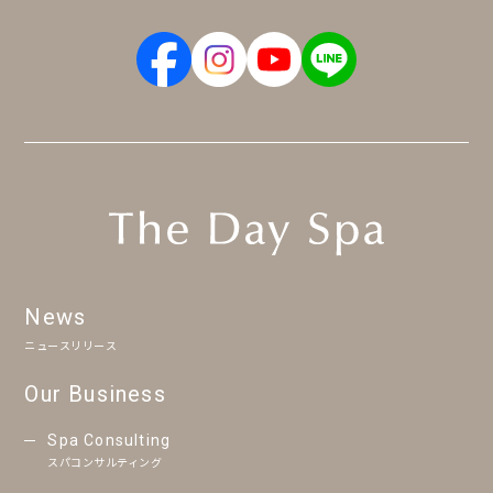
News
ニュースリリース
Our Business
Spa Consulting
スパコンサルティング