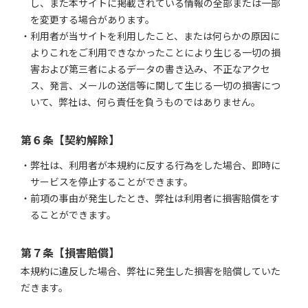
し、また本サイトに掲載されている情報の全部または一部
を変更する場合があります。
利用者が当サイトを利用したこと、または何らかの原因に
よりこれをご利用できなかったことにより生じる一切の損
害および第三者によるデータの書き込み、不正なアクセ
ス、発言、メールの送信等に関して生じる一切の損害につ
いて、弊社は、何ら責任を負うものではありません。
第６条【契約解除】
弊社は、利用者が本規約に反する行為をした場合、即時に
サービスを停止することができます。
前項の事由が発生したとき、弊社は利用者に損害賠償をす
ることができます。
第７条【損害賠償】
本規約に違反した場合、弊社に発生した損害を賠償していた
だきます。