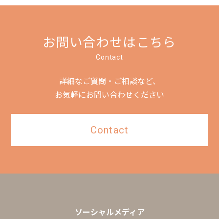
お問い合わせはこちら
Contact
詳細なご質問・ご相談など、
お気軽にお問い合わせください
Contact
ソーシャルメディア