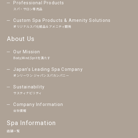
Professional Products
スパ・サロン専売品
Custom Spa Products & Amenity Solutions
オリジナルスパ化粧品＆アメニティ開発
About Us
Our Mission
Body,Mind,Spritを満たす
Japan’s Leading Spa Company
オンリーワン ジャパンスパカンパニー
Sustainability
サスティナビリティ
Company Information
会社情報
Spa Information
店舗一覧