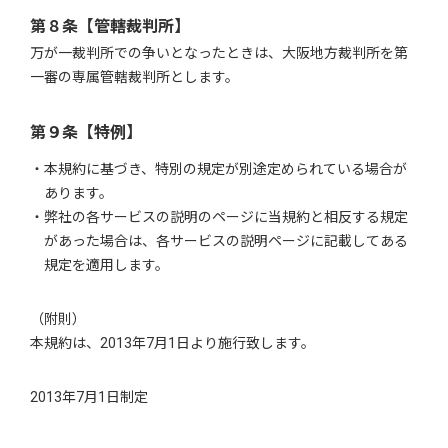
第８条【管轄裁判所】
万が一裁判所での争いとなったときは、大阪地方裁判所を第
一審の専属管轄裁判所とします。
第９条【特例】
本規約に基づき、特別の規定が別途定められている場合が
あります。
弊社の各サービスの説明のページに当規約と相反する規定
があった場合は、各サービスの説明ページに記載してある
規定を適用します。
（附則）
本規約は、2013年7月1日より施行致します。
2013年7月1日制定