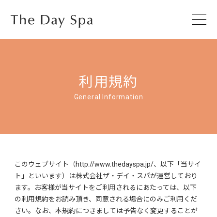
利用規約
General Information
このウェブサイト（http://www.thedayspa.jp/、以下「当サイ
ト」といいます）は株式会社ザ・デイ・スパが運営しており
ます。お客様が当サイトをご利用されるにあたっては、以下
の利用規約をお読み頂き、同意される場合にのみご利用くだ
さい。なお、本規約につきましては予告なく変更することが