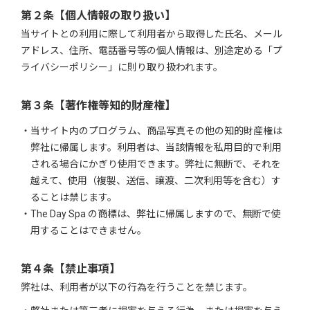
第２条【個人情報の取り扱い】
当サイトとの利用に際して利用者から取得した氏名、メール
アドレス、住所、電話番号等の個人情報は、別途定める「プ
ライバシーポリシー」に則り取り扱われます。
第３条【著作権等知的財産権】
当サイト内のプログラム、商品写真その他の知的財産権は
弊社に帰属します。利用者は、当該情報を私用目的で利用
される場合にかぎり使用できます。弊社に無断で、それを
越えて、使用（複製、送信、譲渡、二次利用等を含む）す
ることは禁じます。
The Day Spa の商標は、弊社に帰属しますので、無断で使
用することはできません。
第４条【禁止事項】
弊社は、利用者が以下の行為を行うことを禁じます。