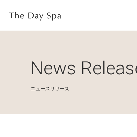
News Releas
ニュースリリース