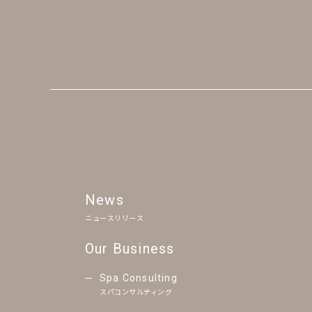
News
ニュースリリース
Our Business
Spa Consulting
スパコンサルティング