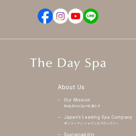
About Us
Our Mission
Body,Mind,Spritを満たす
Japan’s Leading Spa Company
オンリーワン ジャパンスパカンパニー
Sustainability