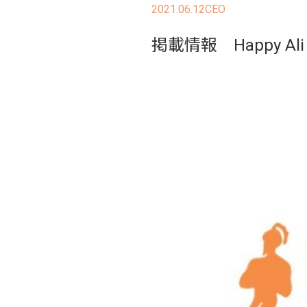
2021.06.12
CEO
掲載情報 Happy Ali