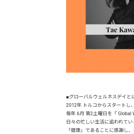
■グローバルウェルネスデイと
2012年 トルコからスタートし
毎年 6月 第2土曜日を『 Global W
日々の忙しい生活に追われてい
「健康」であることに感謝し、