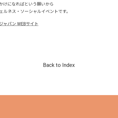
かけになればという願いから
ェルネス・ソーシャルイベントです。
ャパン WEBサイト
Back to Index