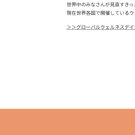
世界中のみなさんが見直すきっ
現在世界各国で開催しているウ
＞＞グローバルウェルネスデイジ