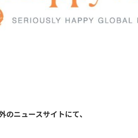
いう海外のニュースサイトにて、