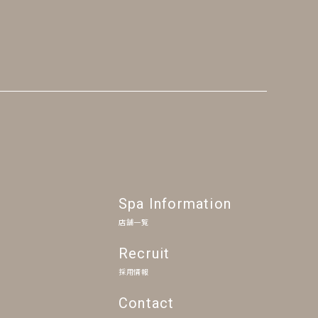
Spa Information
店舗一覧
Recruit
採用情報
Contact