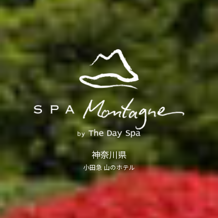
神奈川県
小田急 山のホテル