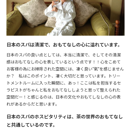
日本のスパは清潔で、おもてなしの心に溢れています。
日本のスパの良い点としては、本当に清潔で、そしてその清潔
感はおもてなしの心を表しているという点です！！心をこめて
お客様の為にお掃除された空間には、凄く良い“氣”を感じません
か？ 私はこのポイント、凄く大切だと思っています。トリー
トメントルームに入った瞬間に、あっ！ここは私を担当するセ
ラピストがちゃんと私をおもてなししようと思って整えられた
空間だー！と感じるのは、日本の文化やおもてしなしの心の表
れがあるからだと思います。
日本のスパのホスピタリティは、茶の世界のおもてなし
と共通しているのです。