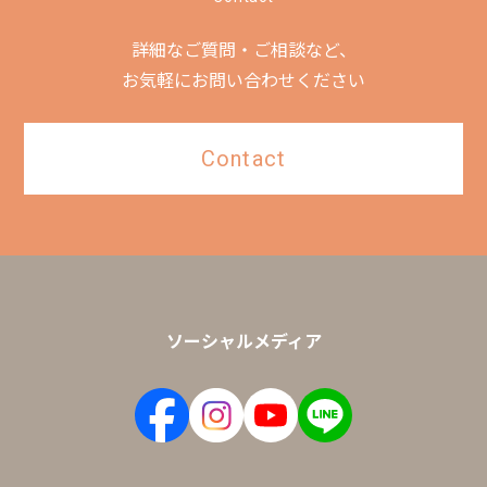
詳細なご質問・ご相談など、
お気軽にお問い合わせください
Contact
ソーシャルメディア