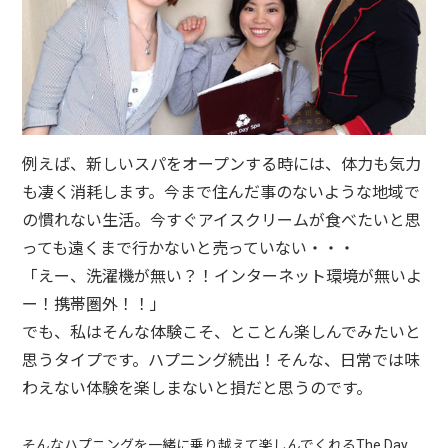
例えば、新しいスパをオープンする時には、体力も気力
も凄く消耗します。今まで住んだ事のないような地域で
の慣れない生活。今すぐアイスクリームが食べたいと思
っても遠くまで行かないと売っていない・・・
「えー、洗濯機が無い？！インターネット環境が無いよ
ー！携帯圏外！！」
でも、私はそんな体験こそ、とことん楽しんでみたいと
思うタイプです。ハプニング続出！そんな、日常では味
わえない体験を楽しまないと損だと思うのです。
そんなハプニングを一緒に乗り越えて楽しんでくれるThe Day