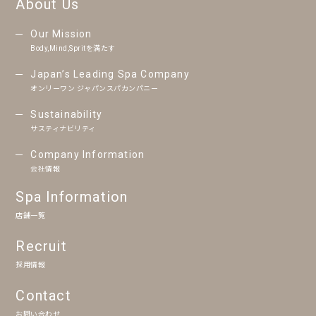
About Us
Our Mission
Body,Mind,Spritを満たす
Japan’s Leading Spa Company
オンリーワン ジャパンスパカンパニー
Sustainability
サスティナビリティ
Company Information
会社情報
Spa Information
店舗一覧
Recruit
採用情報
Contact
お問い合わせ