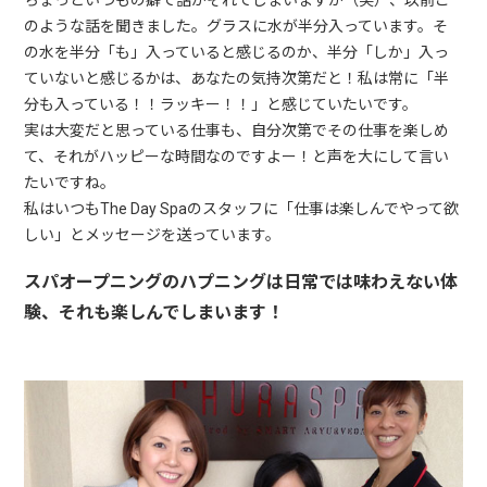
ちょっといつもの癖で話がそれてしまいますが（笑）、以前こ
のような話を聞きました。グラスに水が半分入っています。そ
の水を半分「も」入っていると感じるのか、半分「しか」入っ
ていないと感じるかは、あなたの気持次第だと！私は常に「半
分も入っている！！ラッキー！！」と感じていたいです。
実は大変だと思っている仕事も、自分次第でその仕事を楽しめ
て、それがハッピーな時間なのですよー！と声を大にして言い
たいですね。
私はいつもThe Day Spaのスタッフに「仕事は楽しんでやって欲
しい」とメッセージを送っています。
スパオープニングのハプニングは日常では味わえない体
験、それも楽しんでしまいます！