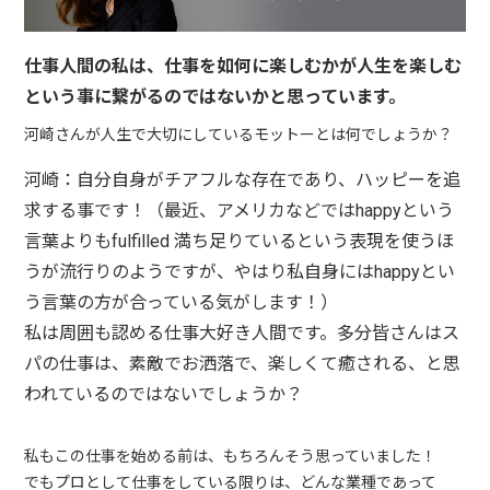
仕事人間の私は、仕事を如何に楽しむかが人生を楽しむ
という事に繋がるのではないかと思っています。
河崎さんが人生で大切にしているモットーとは何でしょうか？
河崎：自分自身がチアフルな存在であり、ハッピーを追
求する事です！（最近、アメリカなどではhappyという
言葉よりもfulfilled 満ち足りているという表現を使うほ
うが流行りのようですが、やはり私自身にはhappyとい
う言葉の方が合っている気がします！）
私は周囲も認める仕事大好き人間です。多分皆さんはス
パの仕事は、素敵でお洒落で、楽しくて癒される、と思
われているのではないでしょうか？
私もこの仕事を始める前は、もちろんそう思っていました！
でもプロとして仕事をしている限りは、どんな業種であって