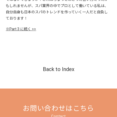
もしれませんが、スパ業界の中でプロとして働いている私は、
自分自身も日本のスパのトレンドを作っていく一人だと自負し
ております！
※Part 3 に続く >>
Back to Index
お問い合わせはこちら
Contact