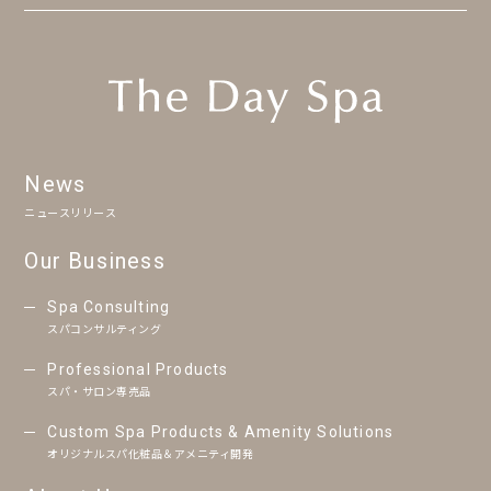
News
ニュースリリース
Our Business
Spa Consulting
スパコンサルティング
Professional Products
スパ・サロン専売品
Custom Spa Products & Amenity Solutions
オリジナルスパ化粧品＆アメニティ開発