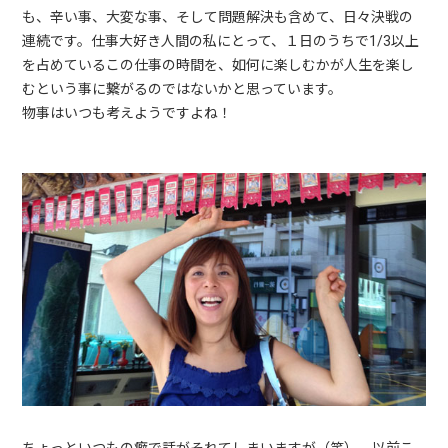
も、辛い事、大変な事、そして問題解決も含めて、日々決戦の
連続です。仕事大好き人間の私にとって、１日のうちで1/3以上
を占めているこの仕事の時間を、如何に楽しむかが人生を楽し
むという事に繋がるのではないかと思っています。
物事はいつも考えようですよね！