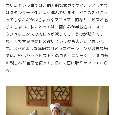
悪い点という事では、個人的な意見ですが、アメリカで
はスタンダード化が凄く進んでいます。どこのスパに行
ってもなんだか同じようなマニュアル的なサービスと感
じてしまい、私にとっては、面白みが半減され、スパエ
クスペリエンスの楽しみが減ってしまうのが残念です
ね。また言葉や文化の違いという壁も大きいと思いま
す。スパのような繊細なコミュニケーションが必要な場
では、やはりセラピストとのコミュニケーションを自分
の親しんだ言葉を使って、細かく密に取りたいですから
ね。