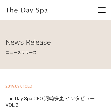
News Release
ニュースリリース
2019.09.01
CEO
The Day Spa CEO 河崎多恵 インタビュー
VOL.2