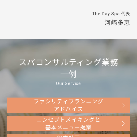
The Day Spa 代表
河﨑多恵
スパコンサルティング業務
一例
Our Service
ファシリティプランニング
アドバイス
コンセプトメイキングと
基本メニュー提案