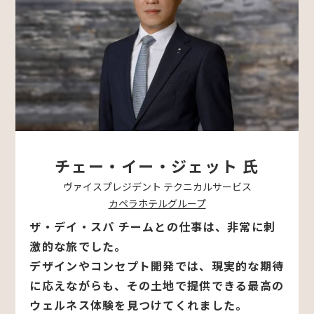
チェー・イー・ジェット 氏
ヴァイスプレジデント テクニカルサービス
カペラホテルグループ
ザ・デイ・スパ チームとの仕事は、非常に刺
激的な旅でした。
デザインやコンセプト開発では、現実的な期待
に応えながらも、その土地で提供できる最高の
ウェルネス体験を見つけてくれました。