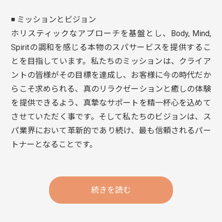
◾️ ミッションとビジョン
ホリスティックなアプローチを基盤とし、Body, Mind,
Spiritの調和を感じる本物のスパサービスを提供するこ
とを目指しています。私たちのミッションは、クライア
ントの皆様がその目標を達成し、お客様に今の時代だか
らこそ求められる、真のリラクゼーションと癒しの体験
を提供できるよう、真摯なサポートを精一杯心を込めて
させていただく事です。そして私たちのビジョンは、ス
パ業界において革新的であり続け、最も信頼されるパー
トナーとなることです。
続きを読む