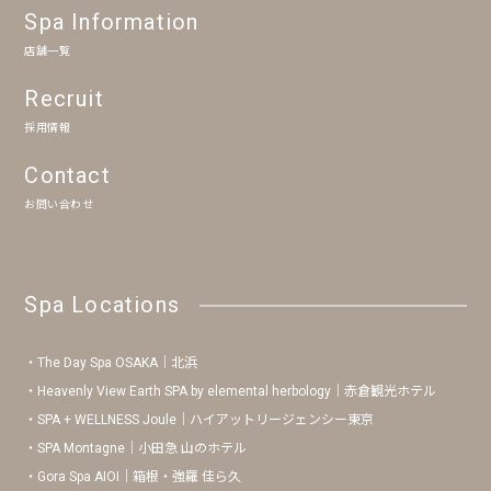
Spa Information
店舗一覧
Recruit
採用情報
Contact
お問い合わせ
Spa Locations
The Day Spa OSAKA｜北浜
Heavenly View Earth SPA by elemental herbology｜赤倉観光ホテル
SPA + WELLNESS Joule｜ハイアットリージェンシー東京
SPA Montagne｜小田急 山のホテル
Gora Spa AIOI｜箱根・強羅 佳ら久