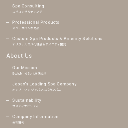
Spa Consulting
スパコンサルティング
Professional Products
スパ・サロン専売品
Custom Spa Products & Amenity Solutions
オリジナルスパ化粧品＆アメニティ開発
About Us
Our Mission
Body,Mind,Spritを満たす
Japan’s Leading Spa Company
オンリーワン ジャパンスパカンパニー
Sustainability
サスティナビリティ
Company Information
会社情報