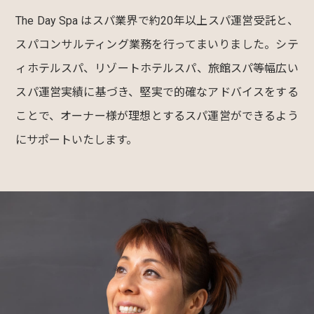
The Day Spa はスパ業界で約20年以上スパ運営受託と、
スパコンサルティング業務を行ってまいりました。シテ
ィホテルスパ、リゾートホテルスパ、旅館スパ等幅広い
スパ運営実績に基づき、堅実で的確なアドバイスをする
ことで、オーナー様が理想とするスパ運営ができるよう
にサポートいたします。