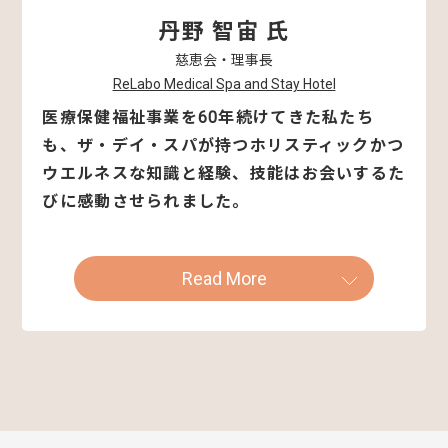
丹野 智宙 氏
慈恵会・理事長
ReLabo Medical Spa and Stay Hotel
医療保健福祉事業を60年続けてきた私たち
も、ザ・デイ・スパが持つホリスティックかつ
ウエルネスな知識と経験、技能はお会いするた
びに感動させられました。
Read More