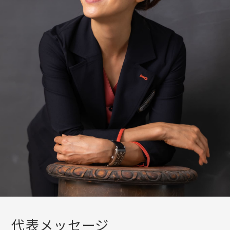
代表メッセージ