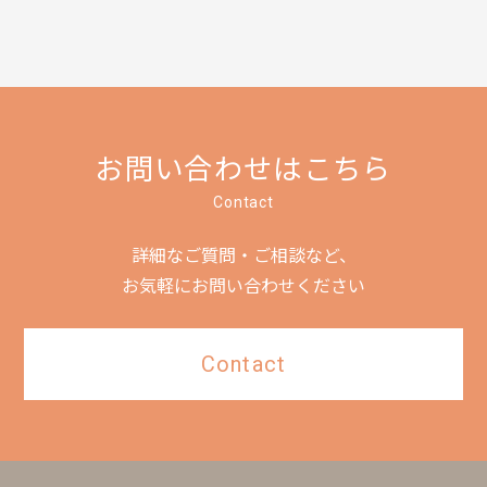
お問い合わせはこちら
Contact
詳細なご質問・ご相談など、
お気軽にお問い合わせください
Contact