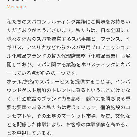
Message
私たちのスパコンサルティング業務にご興味をお持ちい
ただきありがとうございます。私たちは、日本全国にて
様々な体系のスパを運営するスパ事業と、フランス、イ
ギリス、アメリカなどからのスパ専用プロフェッショナ
ル化粧品ブランドの輸入代理店業務（化粧品事業）も展
開しており、スパに関する業務をホリスティックにカバ
ーしている点が強みの一つです。
ホテル/旅館でスパサービスを提供することは、インバ
ウンドゲスト増加のトレンドに乗るということだけでな
く、宿泊施設のブランド力を高め、競争力を勝ち取る重
要な要素であると私たちは考えています。宿泊施設のコ
ンセプトや、その土地のマーケット市場、歴史、文化な
どを配慮した体験により、お客様の体験価値を高めるこ
とを重視しています。