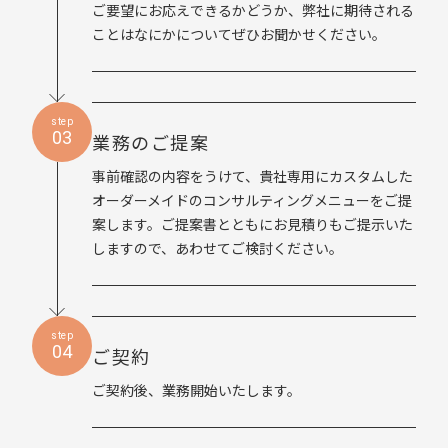
ご要望にお応えできるかどうか、弊社に期待される
ことはなにかについてぜひお聞かせください。
step
03
業務のご提案
事前確認の内容をうけて、貴社専用にカスタムした
オーダーメイドのコンサルティングメニューをご提
案します。ご提案書とともにお見積りもご提示いた
しますので、あわせてご検討ください。
step
04
ご契約
ご契約後、業務開始いたします。