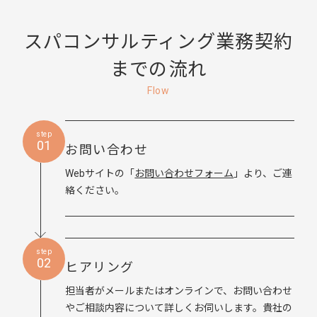
スパコンサルティング業務契約
までの流れ
Flow
step
01
お問い合わせ
Webサイトの「
お問い合わせフォーム
」より、ご連
絡ください。
step
02
ヒアリング
担当者がメールまたはオンラインで、お問い合わせ
やご相談内容について詳しくお伺いします。貴社の