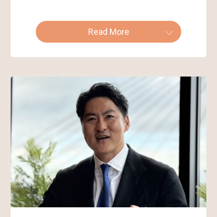
Read More