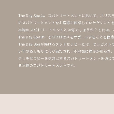
The Day Spaは、スパトリートメントにおいて、ホリステ
のスパトリートメントをお客様に体感していただくこと
本物のスパトリートメントとは何でしょうか？それは、
The Day Spaは、そのプロセスをサポートすることを使
The Day Spaが掲げるタッチセラピーとは、セラピスト
い手のぬくもりに心が満たされ、不思議に痛みが和らぎ
タッチセラピーを信念とするスパトリートメントを通じて、自分自
る本物のスパトリートメントです。