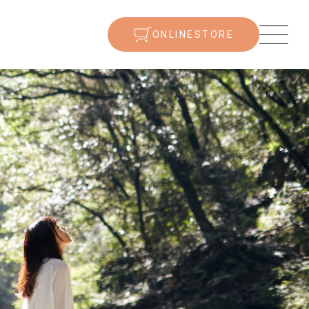
ONLINESTORE