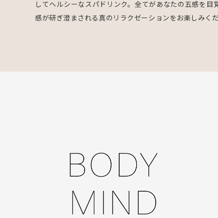
してヘルシーなスパドリンク。全てがあなたの五感を目覚め
感が研ぎ澄まされる真のリラクゼーションをお楽しみく