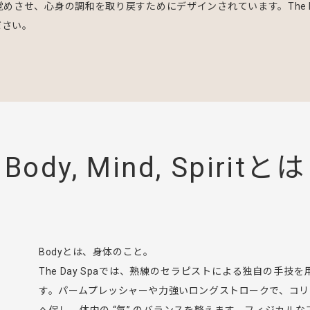
させ、心身の調和を取り戻すためにデザインされています。The D
ださい。
Body, Mind, Spiritとは
Bodyとは、身体のこと。
The Day Spaでは、熟練のセラピストによる独自の手
す。パームプレッシャーや力強いロングストロークで、コリ