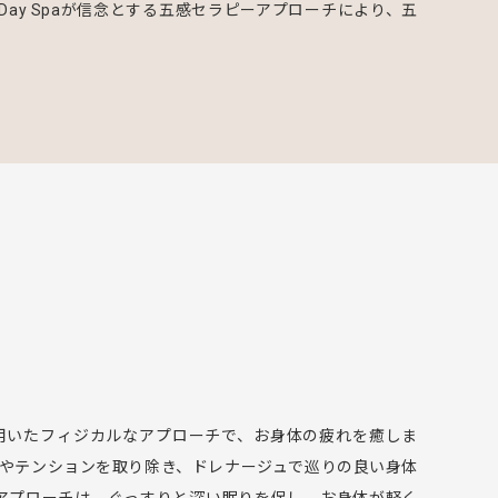
ay Spaが信念とする五感セラピーアプローチにより、五
技を用いたフィジカルなアプローチで、お身体の疲れを癒しま
やテンションを取り除き、ドレナージュで巡りの良い身体