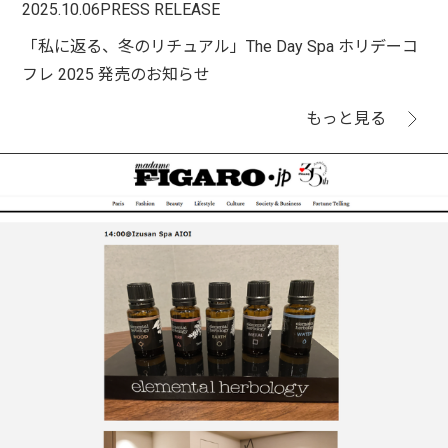
2025.10.06
PRESS RELEASE
「私に返る、冬のリチュアル」The Day Spa ホリデーコ
フレ 2025 発売のお知らせ
もっと見る