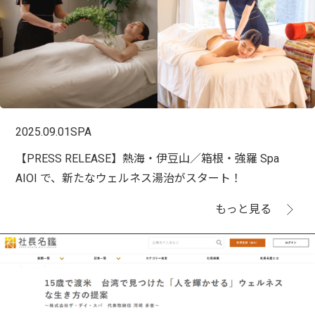
2025.09.01
SPA
【PRESS RELEASE】熱海・伊豆山／箱根・強羅 Spa
AIOI で、新たなウェルネス湯治がスタート！
もっと見る