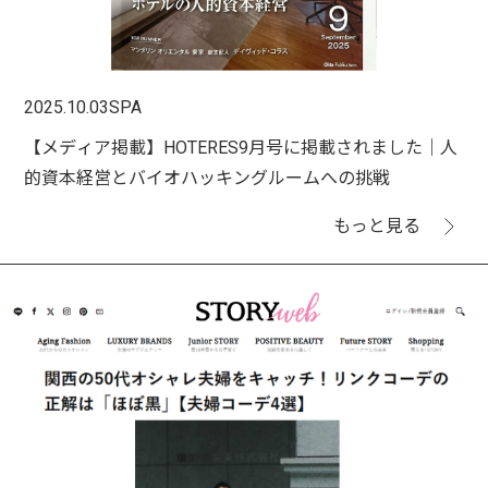
2025.10.03
SPA
【メディア掲載】HOTERES9月号に掲載されました｜人
的資本経営とバイオハッキングルームへの挑戦
もっと見る