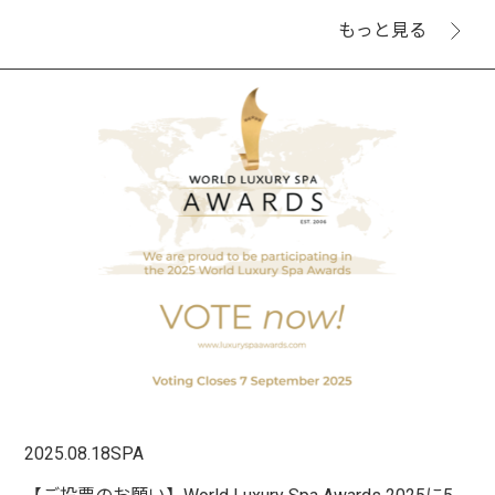
もっと見る
2025.08.18
SPA