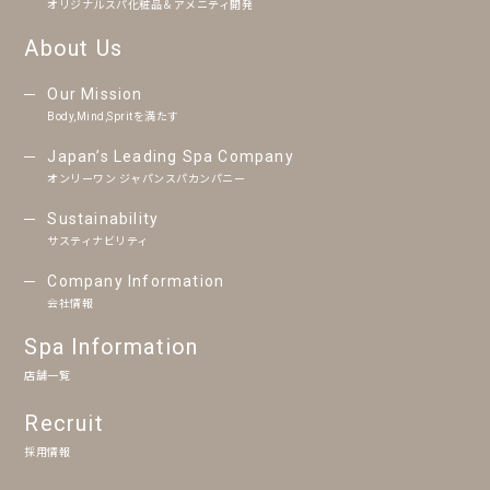
オリジナルスパ化粧品＆アメニティ開発
About Us
Our Mission
Body,Mind,Spritを満たす
Japan’s Leading Spa Company
オンリーワン ジャパンスパカンパニー
Sustainability
サスティナビリティ
Company Information
会社情報
Spa Information
店舗一覧
Recruit
採用情報