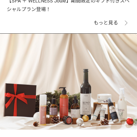
【SPA ＋ WELLNESS Joule】期間限定のギフト付きスペ
シャルプラン登場！
もっと見る