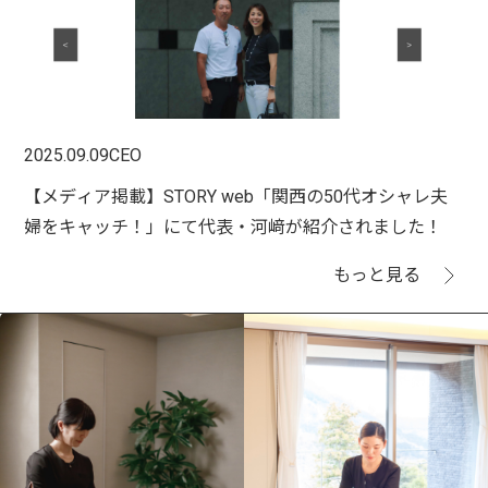
2025.09.09
CEO
【メディア掲載】STORY web「関西の50代オシャレ夫
婦をキャッチ！」にて代表・河﨑が紹介されました！
もっと見る