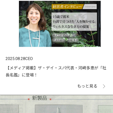
2025.08.28
CEO
【メディア掲載】ザ・デイ・スパ代表・河﨑多恵が「社
長名鑑」に登場！
もっと見る