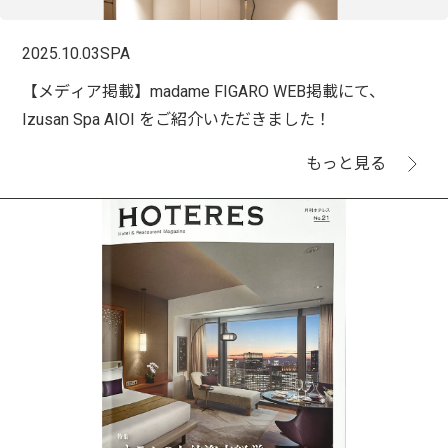
2025.10.03
SPA
【メディア掲載】madame FIGARO WEB掲載にて、
Izusan Spa AIOI をご紹介いただきました！
もっと見る