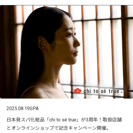
2025.08.19
SPA
日本発スパ化粧品「chi to sé true」が3周年！取扱店舗
とオンラインショップで記念キャンペーン開催。