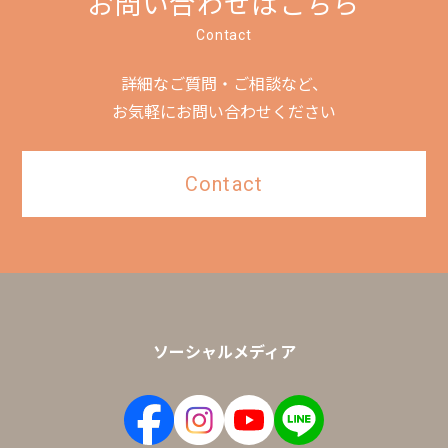
お問い合わせはこちら
Contact
詳細なご質問・ご相談など、
お気軽にお問い合わせください
Contact
ソーシャルメディア