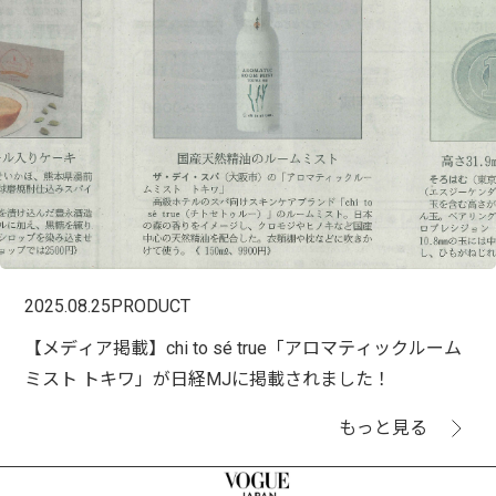
2025.08.25
PRODUCT
【メディア掲載】chi to sé true「アロマティックルーム
ミスト トキワ」が日経MJに掲載されました！
もっと見る