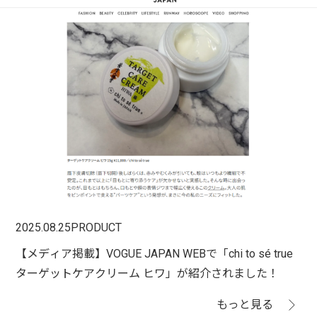
2025.08.25
PRODUCT
【メディア掲載】VOGUE JAPAN WEBで「chi to sé true
ターゲットケアクリーム ヒワ」が紹介されました！
もっと見る