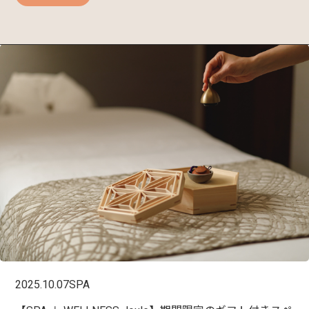
2025.10.07
SPA