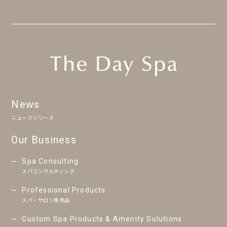
News
ニュースリリース
Our Business
Spa Consulting
スパコンサルティング
Professional Products
スパ・サロン専売品
Custom Spa Products & Amenity Solutions