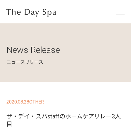
News Release
ニュースリリース
2020.08.28
OTHER
ザ・デイ・スパstaffのホームケアリレー3人
目