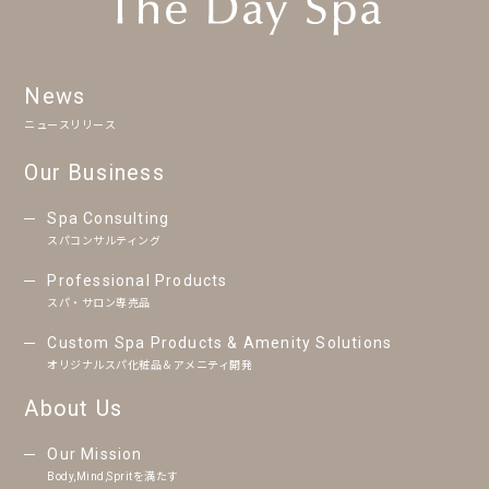
News
ニュースリリース
Our Business
Spa Consulting
スパコンサルティング
Professional Products
スパ・サロン専売品
Custom Spa Products & Amenity Solutions
オリジナルスパ化粧品＆アメニティ開発
About Us
Our Mission
Body,Mind,Spritを満たす