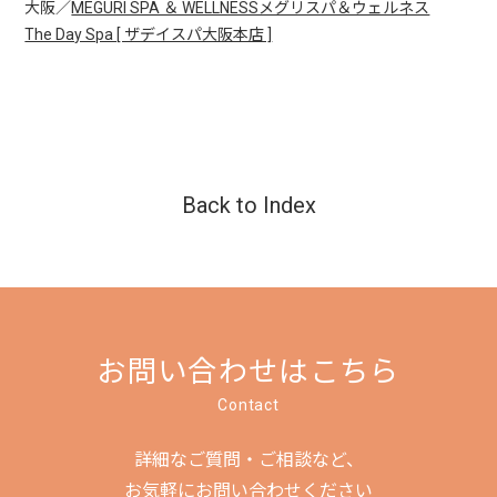
大阪／
MEGURI SPA ＆ WELLNESSメグリスパ＆ウェルネス
The Day Spa [ ザデイスパ大阪本店 ]
Back to Index
お問い合わせはこちら
Contact
詳細なご質問・ご相談など、
お気軽にお問い合わせください