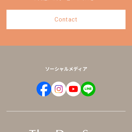
Contact
ソーシャルメディア