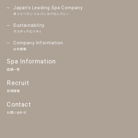
Japan’s Leading Spa Company
オンリーワン ジャパンスパカンパニー
Sustainability
サスティナビリティ
Company Information
会社情報
Spa Information
店舗一覧
Recruit
採用情報
Contact
お問い合わせ