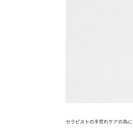
セラピストの手荒れケアの為に