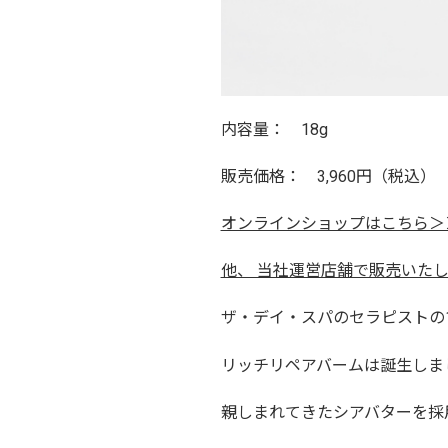
内容量： 18g
販売価格： 3,960円（税込）
オンラインショップはこちら＞
他、 当社運営店舗で販売いた
ザ・デイ・スパのセラピストの1
リッチリペアバームは誕生しま
親しまれてきたシアバターを採