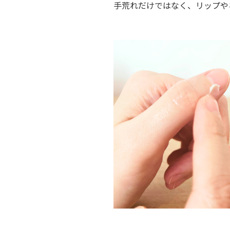
手荒れだけではなく、リップや