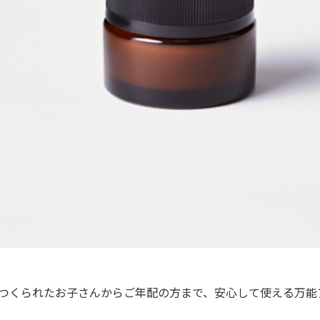
つくられたお子さんからご年配の方
まで、安心して使える万能