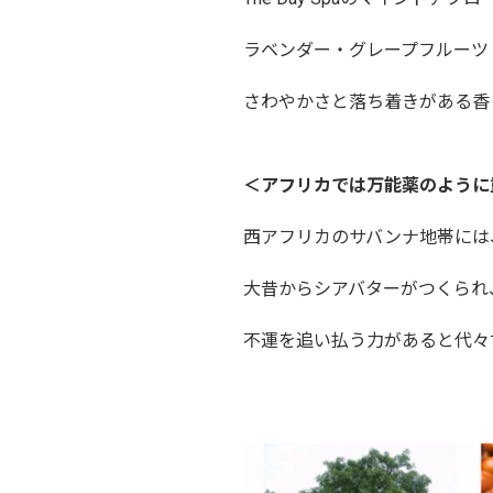
ラベンダー・グレープフルーツ
さわやかさと落ち着きがある香
＜アフリカでは万能薬のように
西アフリカのサバンナ地帯には
大昔からシアバターがつくられ
不運を追い払う力があると代々