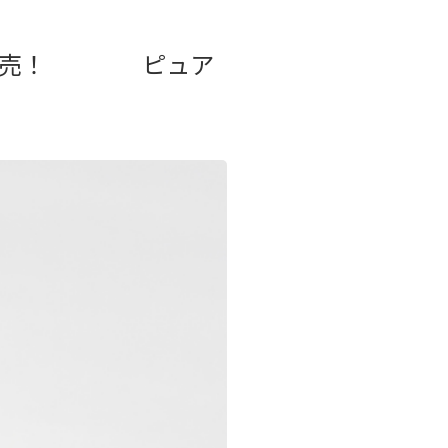
ムが新発売！ ピュア