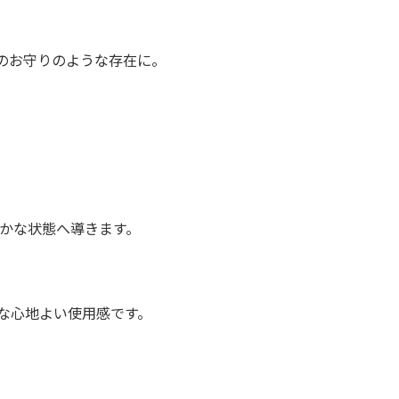
のお守りのような存在に。
かな状態へ導きます。
な心地よい使用感です。