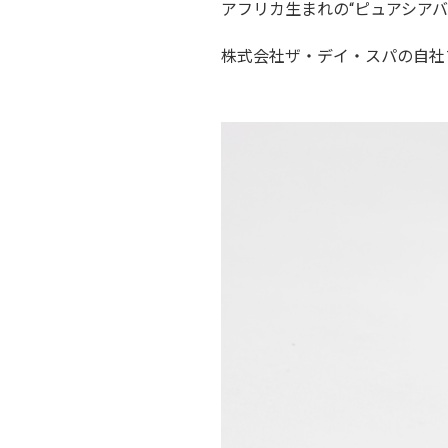
アフリカ生まれの“
ピュアシアバ
株式会社ザ・デイ・スパの自社ブラ