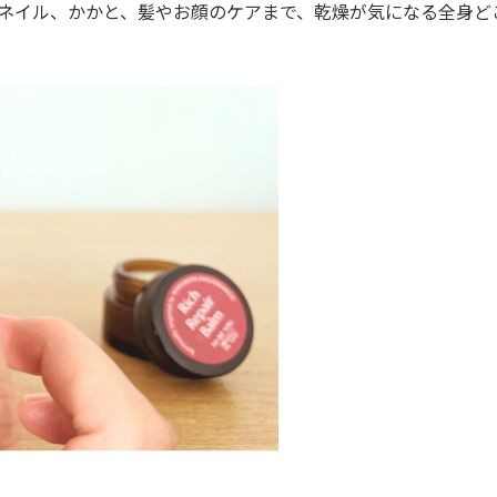
ネイル、かかと、髪やお顔のケアまで、乾燥が気になる全身ど