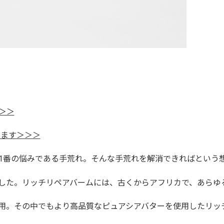
＞＞
します＞＞＞
番の悩みである手荒れ。そんな手荒れを解消できればという想いから
した。リッチリペアバームには、古くからアフリカで、あらゆ
用。その中でもより高品質なピュアシアバターを使用したリッ