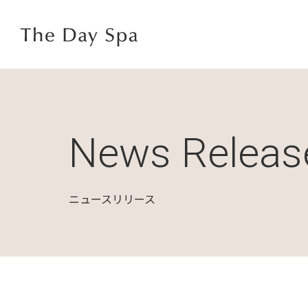
News Releas
ニュースリリース