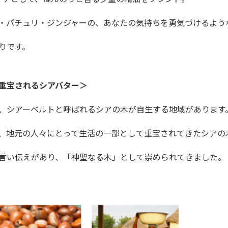
・パチュリ・ジンジャーの、あなたの気持ちを勇気づけるよう
りです。
重宝されるシアバター＞
、シアーベルトと呼ばれるシアの木が自生する地域があります
、地元の人々にとって生活の一部として重宝されてきたシアの
言い伝えがあり、「神聖なる木」として崇められてきました。