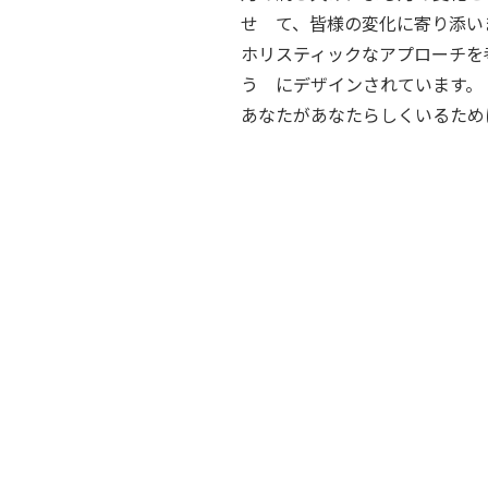
せ て、皆様の変化に寄り添い
ホリスティックなアプローチを
う にデザインされています。
あなたがあなたらしくいるため