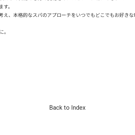
ます。
考え、本格的なスパのアプローチをいつでもどこでもお好きな
に。
Back to Index