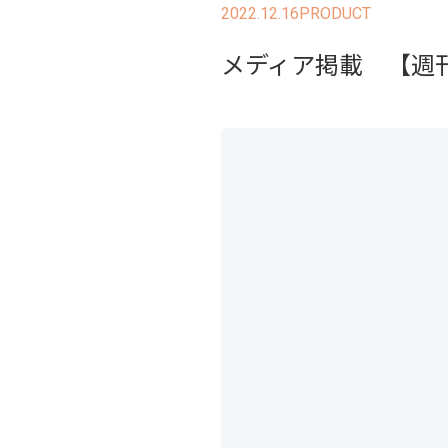
2022.12.16
PRODUCT
メディア掲載 【週刊ト