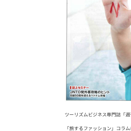
ツーリズムビジネス専門誌「週
「旅するファッション」コラム