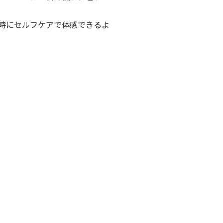
時にセルフケアで体感できるよ