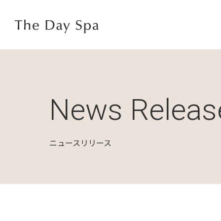
News Releas
ニュースリリース