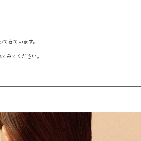
ってきています。
されてみてください。