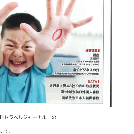
刊トラベルジャーナル」の
にて、