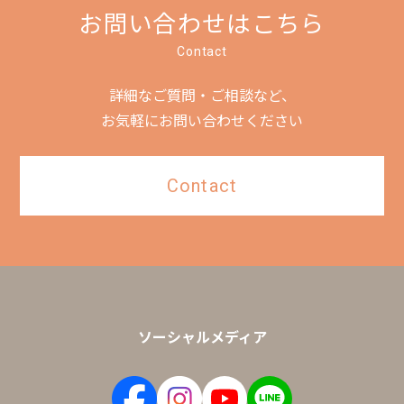
お問い合わせはこちら
Contact
詳細なご質問・ご相談など、
お気軽にお問い合わせください
Contact
ソーシャルメディア