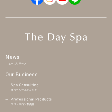
News
ニュースリリース
Our Business
Spa Consulting
スパコンサルティング
Professional Products
スパ・サロン専売品