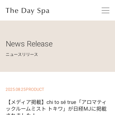
News Release
ニュースリリース
2025.08.25
PRODUCT
【メディア掲載】chi to sé true「アロマティ
ックルームミスト トキワ」が日経MJに掲載