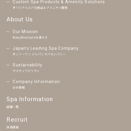
Custom Spa Products & Amenity Solutions
オリジナルスパ化粧品＆アメニティ開発
About Us
Our Mission
Body,Mind,Spritを満たす
Japan’s Leading Spa Company
オンリーワン ジャパンスパカンパニー
Sustainability
サスティナビリティ
Company Information
会社情報
Spa Information
店舗一覧
Recruit
採用情報