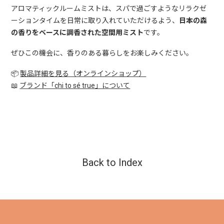
アロマティックルームミストは、スパで過ごすようなリラクゼ
ーションタイムを日常に取り入れていただけるよう、
日本の森
の香りをベースに調香された空間用ミスト
です。
ぜひこの機会に、香りのある暮らしをお楽しみください。
📦
製品詳細を見る（オンラインショップ）
📖
ブランド「chi to sé true」について
Back to Index