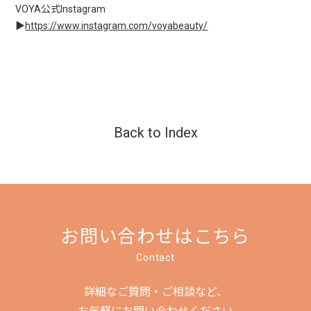
VOYA公式Instagram
▶
https://www.instagram.com/voyabeauty/
Back to Index
お問い合わせはこちら
Contact
詳細なご質問・ご相談など、