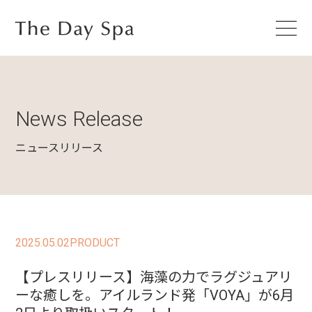
News Release
ニュースリリース
2025.05.02
PRODUCT
【プレスリリース】海藻の力でラグジュアリ
ーな癒しを。アイルランド発「VOYA」が6月