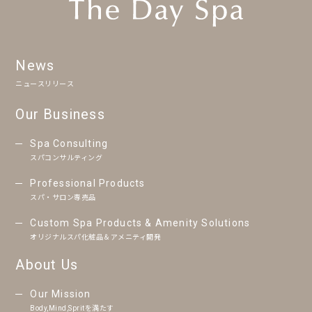
News
ニュースリリース
Our Business
Spa Consulting
スパコンサルティング
Professional Products
スパ・サロン専売品
Custom Spa Products & Amenity Solutions
オリジナルスパ化粧品＆アメニティ開発
About Us
Our Mission
Body,Mind,Spritを満たす