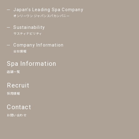
Japan’s Leading Spa Company
オンリーワン ジャパンスパカンパニー
Sustainability
サスティナビリティ
Company Information
会社情報
Spa Information
店舗一覧
Recruit
採用情報
Contact
お問い合わせ