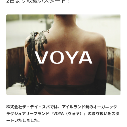
2日より取扱いスタート！
株式会社ザ・デイ・スパでは、アイルランド発のオーガニック
ラグジュアリーブランド「VOYA（ヴォヤ）」の取り扱いをスタ
ートいたしました。