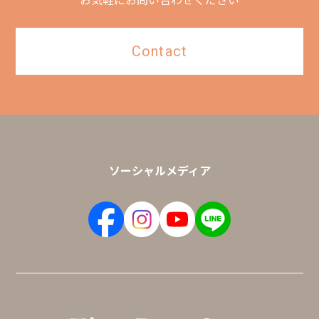
お気軽にお問い合わせください
Contact
ソーシャルメディア