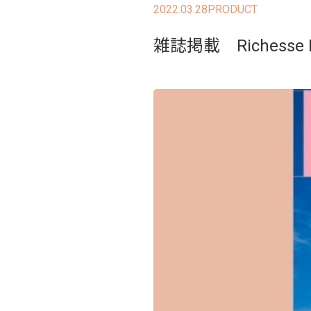
2022.03.28
PRODUCT
雑誌掲載 Richesse 