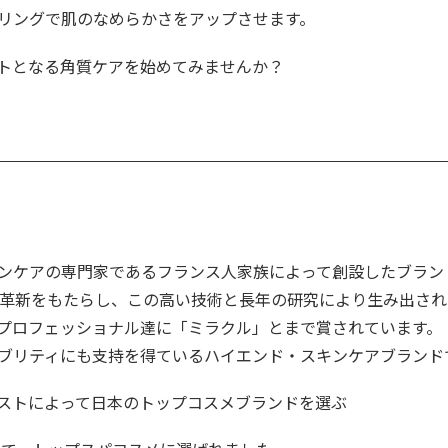
リングで肌のなめらかさをアップさせます。
トとなる角質ケアを始めてみませんか？
ンケアの専門家であるフランス人家族によって創設したブラン
に革新をもたらし、この高い技術と長年の研究により生み出さ
プロフェッショナル達に「ミラクル」とまで賞されています。
ブリティにも支持を得ているハイエンド・スキンケアブランド
ストによって日本のトップコスメブランドを選ぶ