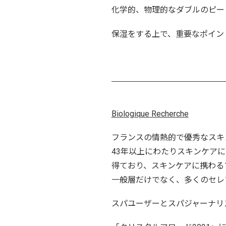
化学的、物理的なダブルのピー
保湿をする上で、重要なポイン
Biologique Recherche
フランスの情熱的で優秀なスキ
43年以上にわたりスキンケア
得ており、スキンケアに携わる
一般層だけでなく、多くのセレ
スパユーザーとスパジャーナリ