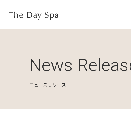
News Releas
ニュースリリース