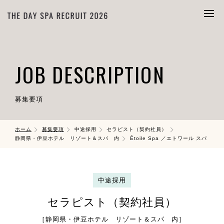
JOB DESCRIPTION
募集要項
ホーム
募集要項
中途採用
セラピスト（契約社員）
静岡県・伊豆ホテル リゾート＆スパ 内
Étoile Spa ／エトワール スパ
中途採用
セラピスト（契約社員）
［静岡県・伊豆ホテル リゾート＆スパ 内］