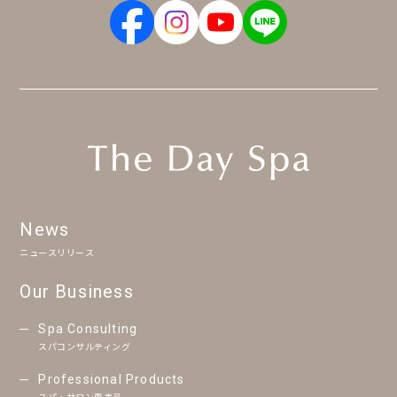
News
ニュースリリース
Our Business
Spa Consulting
スパコンサルティング
Professional Products