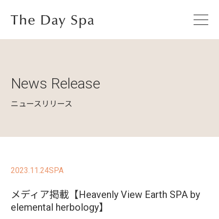
News Release
ニュースリリース
2023.11.24
SPA
メディア掲載【Heavenly View Earth SPA by
elemental herbology】