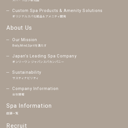
スパ・サロン専売品
Custom Spa Products & Amenity Solutions
オリジナルスパ化粧品＆アメニティ開発
About Us
Our Mission
Body,Mind,Spritを満たす
Japan’s Leading Spa Company
オンリーワン ジャパンスパカンパニー
Sustainability
サスティナビリティ
Company Information
会社情報
Spa Information
店舗一覧
Recruit