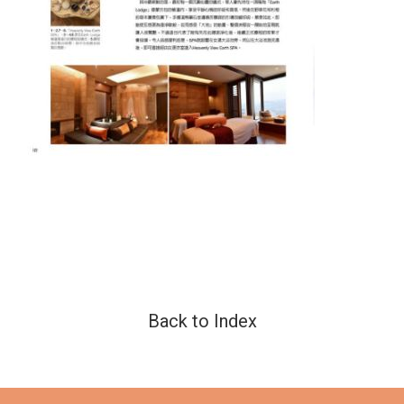
Back to Index