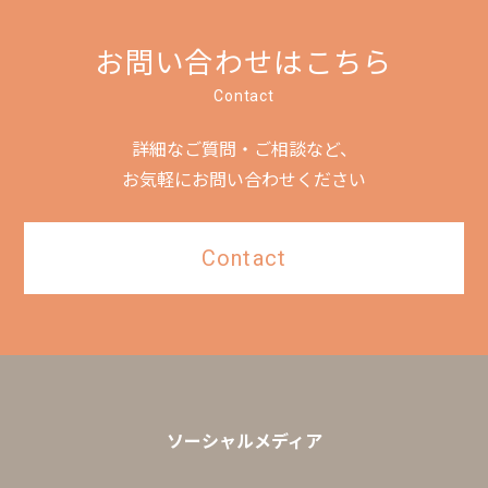
お問い合わせはこちら
Contact
詳細なご質問・ご相談など、
お気軽にお問い合わせください
Contact
ソーシャルメディア