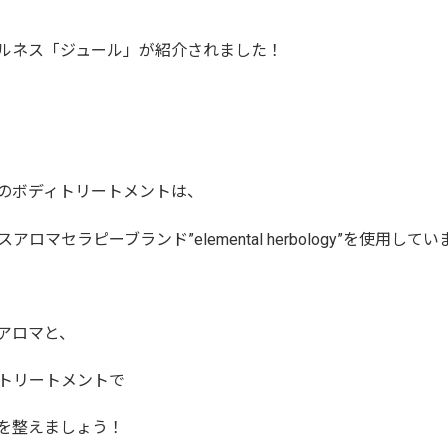
パ＆ウェルネス「ジュール」が紹介されました！
のボディトリートメントは、
マセラピーブランド”elemental herbology”を使用してい
アロマと、
トリートメントで
を整えましょう！