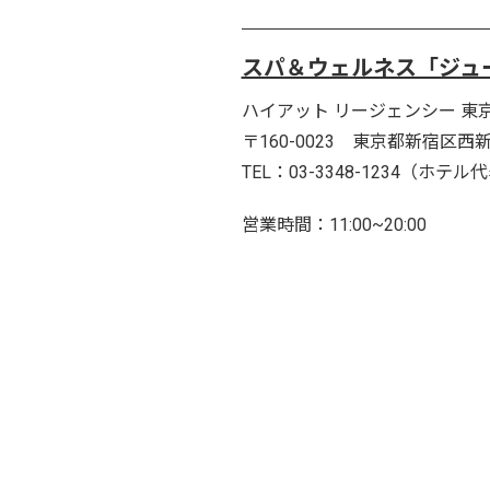
スパ＆ウェルネス「ジュ
ハイアット リージェンシー 東京
〒160-0023 東京都新宿区西新宿
TEL：03-3348-1234（ホテル
営業時間：11:00~20:00