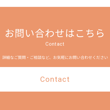
お問い合わせはこちら
Contact
詳細なご質問・ご相談など、
お気軽にお問い合わせください
Contact