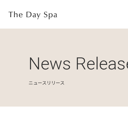
News Releas
ニュースリリース