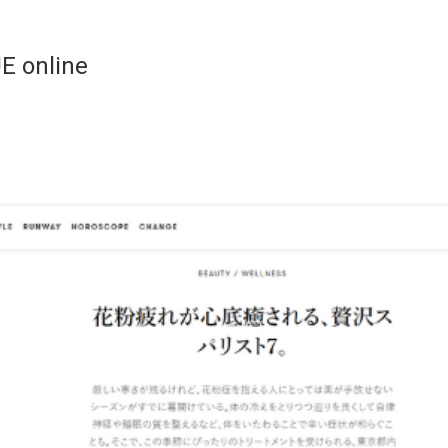
online