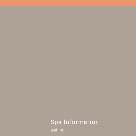
Spa Information
店舗一覧