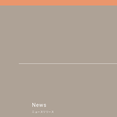
News
ニュースリリース