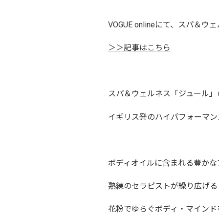
VOGUE onlineにて、ス
＞＞記事はこちら
スパ＆ウェルネス「ジュール」
イギリス発のハイパフォーマンスアロ
ボディオイルに含まれる豊かな
熟練のセラピストが繰り広げる
花粉でゆらぐボディ・マインド