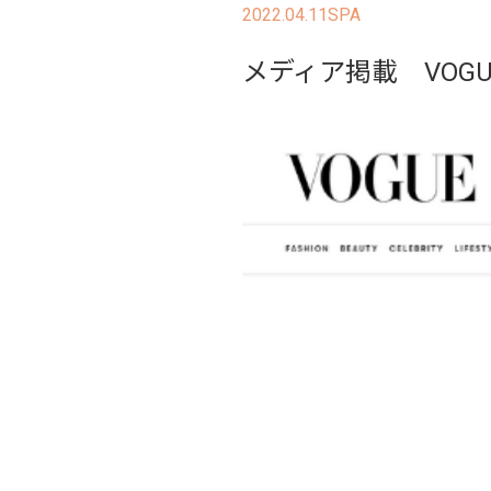
2022.04.11
SPA
メディア掲載 VOGUE 