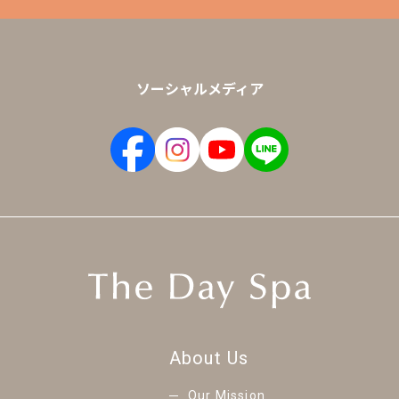
ソーシャルメディア
About Us
Our Mission