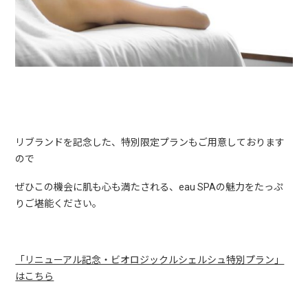
リブランドを記念した、特別限定プランもご用意しております
ので
ぜひこの機会に肌も心も満たされる、eau SPAの魅力をたっぷ
りご堪能ください。
「リニューアル記念・ビオロジックルシェルシュ特別プラン」
はこちら