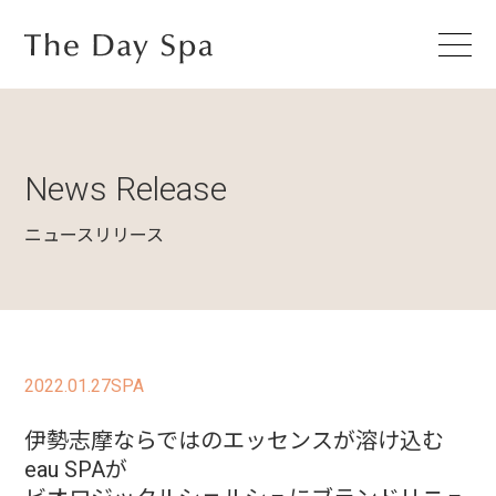
News Release
ニュースリリース
2022.01.27
SPA
伊勢志摩ならではのエッセンスが溶け込む
eau SPAが