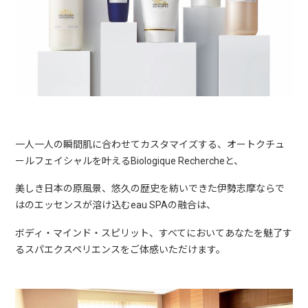
一人一人の瞬間肌に合わせてカスタマイズする、オートクチュ
ールフェイシャルを叶えるBiologique Rechercheと、
美しき日本の原風景、悠久の歴史を紡いできた伊勢志摩ならで
はのエッセンスが溶け込むeau SPAの融合は、
ボディ・マインド・スピリット、すべてにおいてあなたを魅了す
るスパエクスペリエンスをご体感いただけます。