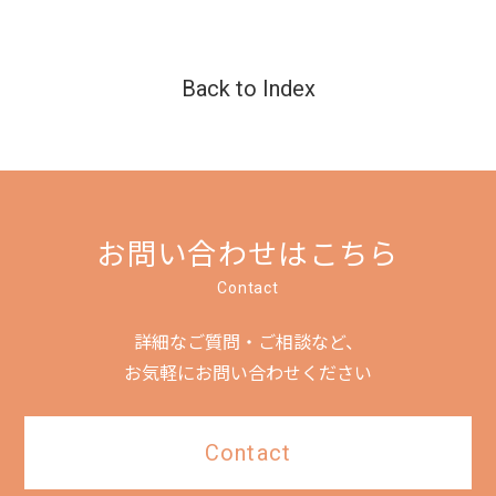
Back to Index
お問い合わせはこちら
Contact
詳細なご質問・ご相談など、
お気軽にお問い合わせください
Contact