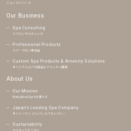
ニュースリリース
Our Business
Spa Consulting
スパコンサルティング
Professional Products
スパ・サロン専売品
Custom Spa Products & Amenity Solutions
オリジナルスパ化粧品＆アメニティ開発
About Us
Our Mission
Body,Mind,Spritを満たす
Japan’s Leading Spa Company
オンリーワン ジャパンスパカンパニー
Sustainability
サスティナビリティ