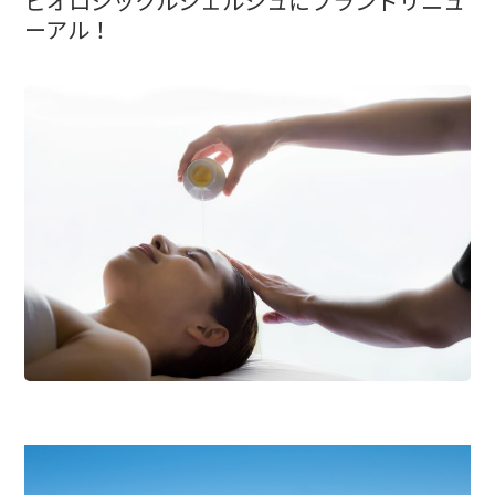
ビオロジックルシェルシュにブランドリニュ
ーアル！