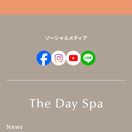
ソーシャルメディア
News