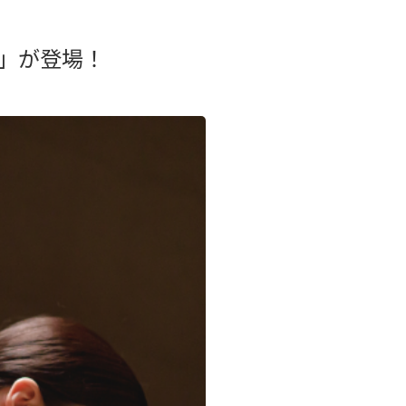
ン」が登場！