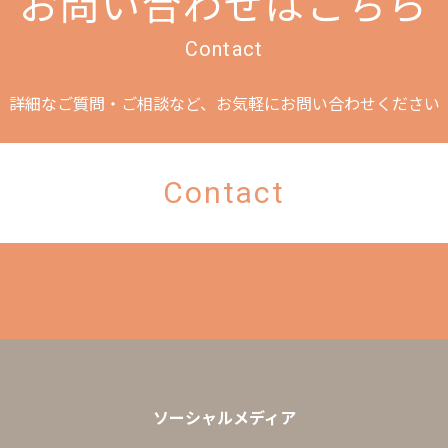
お問い合わせはこちら
Contact
詳細なご質問・ご相談など、
お気軽にお問い合わせください
Contact
ソーシャルメディア