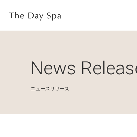
News Releas
ニュースリリース