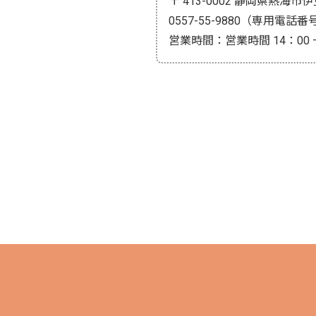
〒 413-0002 静岡県熱海市
0557-55-9880（専用電話番
営業時間：営業時間 14：00 