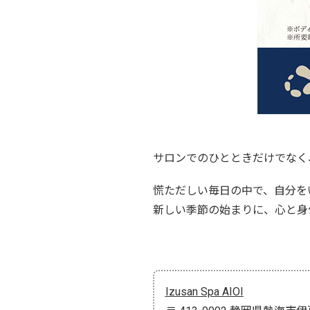
サロンでのひとときだけでなく
慌ただしい毎日の中で、自分を
新しい季節の始まりに、心と身
Izusan Spa AIOI