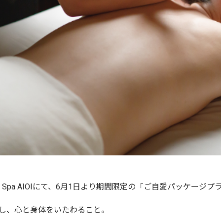
an Spa AIOIにて、6月1日より期間限定の「ご自愛パッケー
し、心と身体をいたわること。