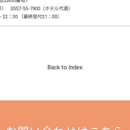
伊豆山630番地1
号） 0557-55-7900（ホテル代表）
– 22：30 （最終受付21：00）
Back to Index