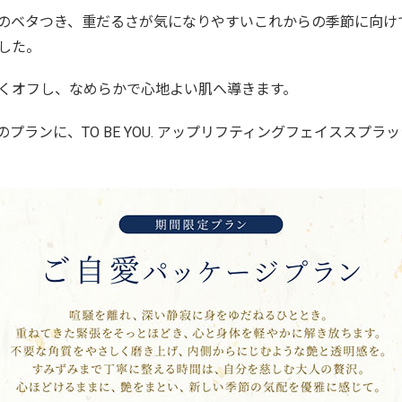
のベタつき、重だるさが気になりやすいこれからの季節に向け
した。
くオフし、なめらかで心地よい肌へ導きます。
プランに、TO BE YOU. アップリフティングフェイススプラ