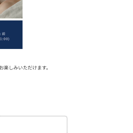
お楽しみいただけます。