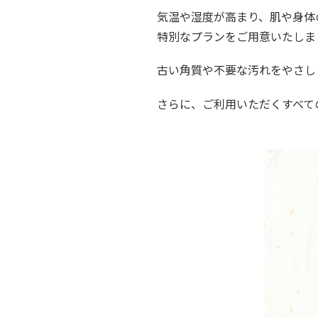
気温や湿度が高まり、肌や身体
特別なプランをご用意いたしま
古い角質や不要な汚れをやさし
さらに、ご利用いただくすべての