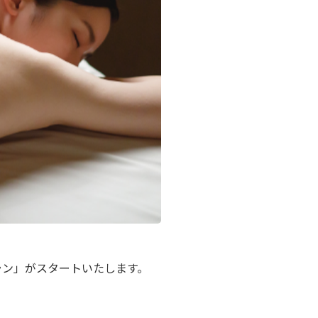
ジプラン」がスタートいたします。