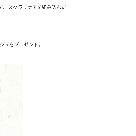
て、スクラブケアを組み込んだ
ッシュをプレゼント。