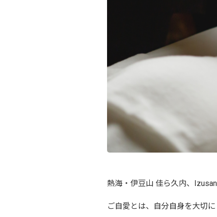
熱海・伊豆山 佳ら久内、Izus
ご自愛とは、自分自身を大切に