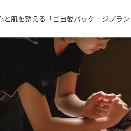
 AIOI】心と肌を整える「ご自愛パッケージプラ