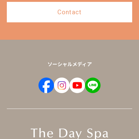
Contact
ソーシャルメディア