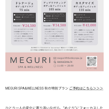
MEGURI SPA&WELLNESS 秋の特別プラン
ご予約はこちら＞＞＞
ひとり一人の変化に寄り添いながら、”めぐり”にフォーカスした