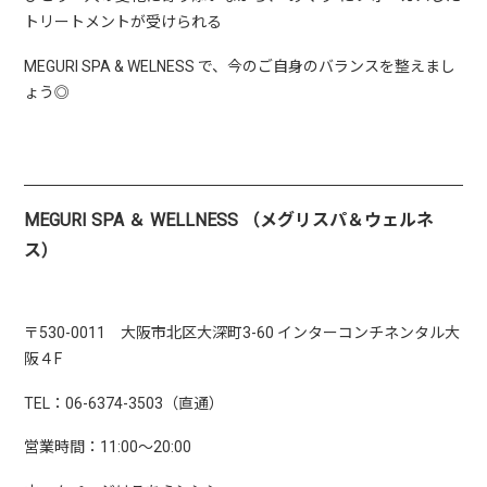
トリートメントが受けられる
MEGURI SPA & WELNESS で、今のご自身のバランスを整えまし
ょう◎
MEGURI SPA ＆ WELLNESS （メグリスパ＆ウェルネ
ス）
〒530-0011 大阪市北区大深町3-60 インターコンチネンタル大
阪４F
TEL：06-6374-3503（直通）
営業時間：11:00～20:00