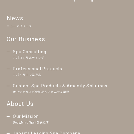
News
ニュースリリース
Our Business
Spa Consulting
スパコンサルティング
Professional Products
スパ・サロン専売品
Custom Spa Products & Amenity Solutions
オリジナルスパ化粧品＆アメニティ開発
About Us
Our Mission
Body,Mind,Spritを満たす
Japan’s Leading Spa Company