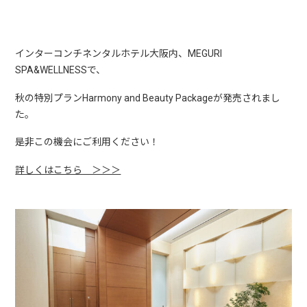
インターコンチネンタルホテル大阪内、MEGURI
SPA&WELLNESSで、
秋の特別プランHarmony and Beauty Packageが発売されまし
た。
是非この機会にご利用ください！
詳しくはこちら ＞＞＞