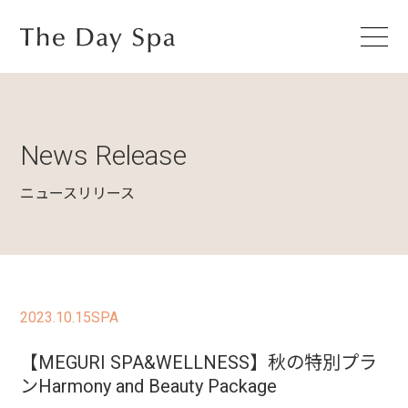
News Release
ニュースリリース
2023.10.15
SPA
【MEGURI SPA&WELLNESS】秋の特別プラ
ンHarmony and Beauty Package