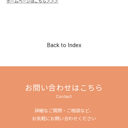
ホームページはこちら＞＞＞
Back to Index
お問い合わせはこちら
Contact
詳細なご質問・ご相談など、
お気軽にお問い合わせください