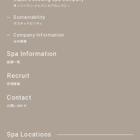
オンリーワン ジャパンスパカンパニー
Sustainability
サスティナビリティ
Company Information
会社情報
Spa Information
店舗一覧
Recruit
採用情報
Contact
お問い合わせ
Spa Locations