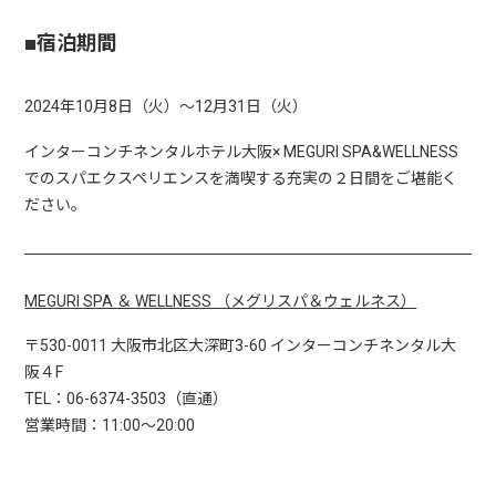
■宿泊期間
2024年10月8日（火）～12月31日（火）
インターコンチネンタルホテル大阪× MEGURI SPA&WELLNESS
でのスパエクスペリエンスを満喫する充実の２日間をご堪能く
ださい。
MEGURI SPA ＆ WELLNESS （メグリスパ＆ウェルネス）
〒530-0011 大阪市北区大深町3-60 インターコンチネンタル大
阪４F
TEL：06-6374-3503（直通）
営業時間：11:00～20:00