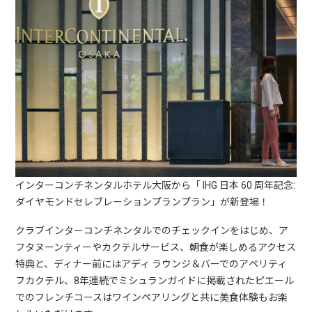
インターコンチネンタルホテル大阪から「 IHG 日本 60 周年記念:
ダイヤモンドセレブレーションプランプラン」が新登場！
クラブインターコンチネンタルでのチェックインをはじめ、ア
フタヌーンティーやカクテルサービス、朝食が楽しめるアクセス
特典と、ディナー前にはアディ ラウンジ＆バーでのアペリティ
フカクテル、8年連続でミシュランガイドに掲載されたピエール
でのフレンチコースはワインペアリングと共に美食体験もお楽