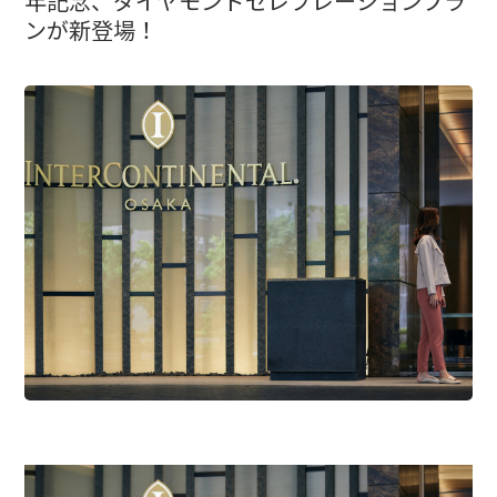
年記念、ダイヤモンドセレブレーションプラ
ンが新登場！