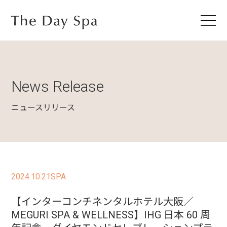
News Release
ニュースリリース
2024.10.21
SPA
【インターコンチネンタルホテル大阪／
MEGURI SPA & WELLNESS】IHG 日本 60 周