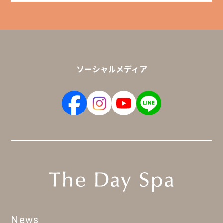
ソーシャルメディア
News