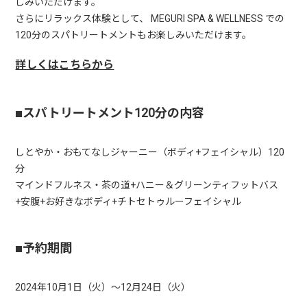
しみいただけます。
さらにリラックス体験として、 MEGURI SPA & WELLNESS での
120分のスパトリートメントもお楽しみいただけます。
詳しくはこちらから
■スパトリートメント120分の内容
しとやか・おもてなしジャーニー（ボディ+フェイシャル）120
分
マインドフルネス・茶の道+ハニー＆グリーンティフットバス
+安腹+お好きなボディ+チトセトゥルーフェイシャル
■予約期間
2024年10月1日（火）～12月24日（火）