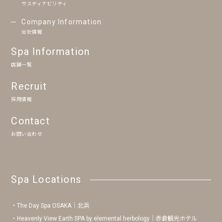
サスティナビリティ
Company Information
会社情報
Spa Information
店舗一覧
Recruit
採用情報
Contact
お問い合わせ
Spa Locations
The Day Spa OSAKA｜北浜
Heavenly View Earth SPA by elemental herbology｜赤倉観光ホテル