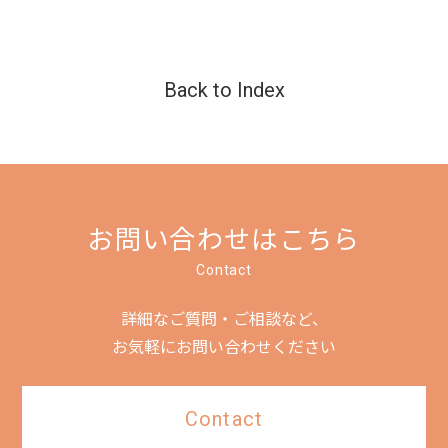
Back to Index
お問い合わせはこちら
Contact
詳細なご質問・ご相談など、
お気軽にお問い合わせください
Contact