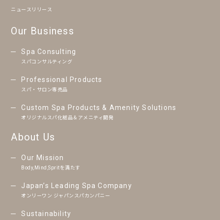
ニュースリリース
Our Business
Spa Consulting
スパコンサルティング
Professional Products
スパ・サロン専売品
Custom Spa Products & Amenity Solutions
オリジナルスパ化粧品＆アメニティ開発
About Us
Our Mission
Body,Mind,Spritを満たす
Japan’s Leading Spa Company
オンリーワン ジャパンスパカンパニー
Sustainability