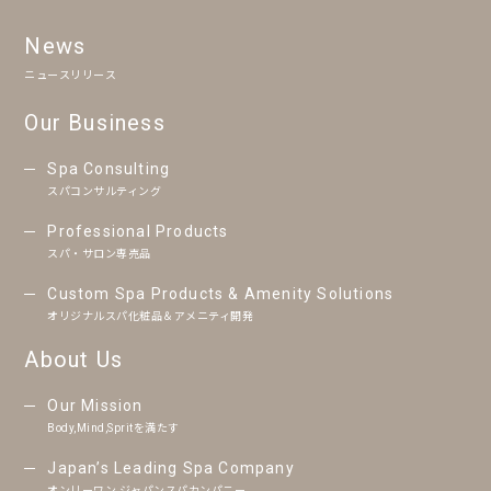
News
ニュースリリース
Our Business
Spa Consulting
スパコンサルティング
Professional Products
スパ・サロン専売品
Custom Spa Products & Amenity Solutions
オリジナルスパ化粧品＆アメニティ開発
About Us
Our Mission
Body,Mind,Spritを満たす
Japan’s Leading Spa Company
オンリーワン ジャパンスパカンパニー