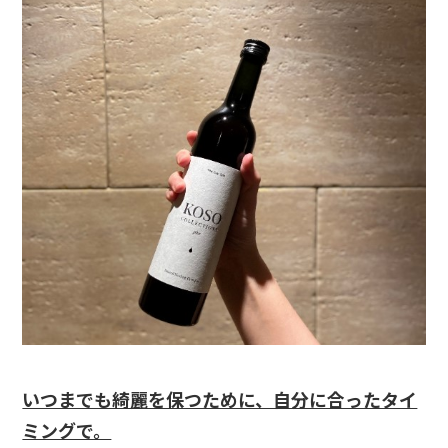
いつまでも綺麗を保つために、自分に合ったタイ
ミングで。