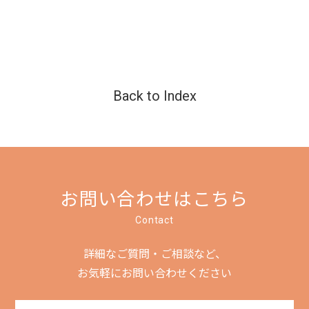
Back to Index
お問い合わせはこちら
Contact
詳細なご質問・ご相談など、
お気軽にお問い合わせください