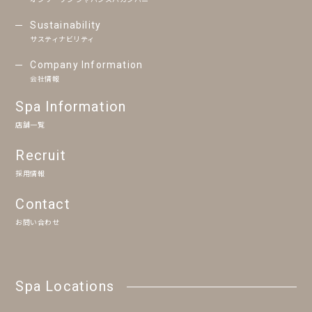
Sustainability
サスティナビリティ
Company Information
会社情報
Spa Information
店舗一覧
Recruit
採用情報
Contact
お問い合わせ
Spa Locations