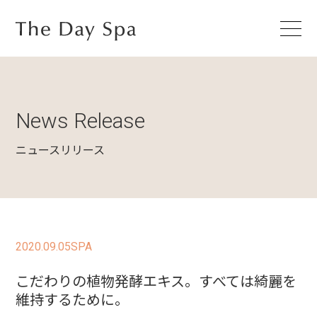
News Release
ニュースリリース
2020.09.05
SPA
こだわりの植物発酵エキス。すべては綺麗を
維持するために。