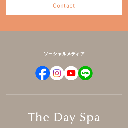
Contact
ソーシャルメディア