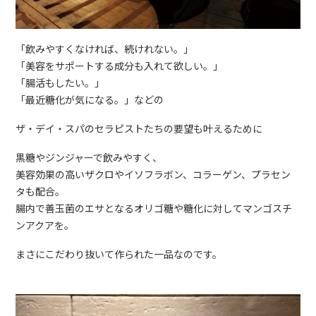
「飲みやすくなければ、続けれない。」
「美容をサポートする成分も入れて欲しい。」
「腸活もしたい。」
「最近糖化が気になる。」などの
ザ・デイ・スパのセラピストたちの要望も叶えるために
黒糖やジンジャーで飲みやすく、
美容効果の高いザクロやイソフラボン、コラーゲン、プラセン
タも配合。
腸内で善玉菌のエサとなるオリゴ糖や糖化に対してマンゴスチ
ンアクアを。
まさにこだわり抜いて作られた一品なのです。