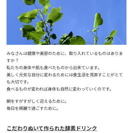
みなさんは健康や美容のために、取り入れているものはありま
すか？
私たちの身体や肌も食べたものから出来ています。
美しく元気な自分に変わるためには食生活を見直すことがとて
も大切です。
食べるものが変われば身体も自然に変わっていくのです。
朝をすがすがしく迎えるために。
毎日を綺麗で過ごすために。
こだわりぬいて作られた酵素ドリンク