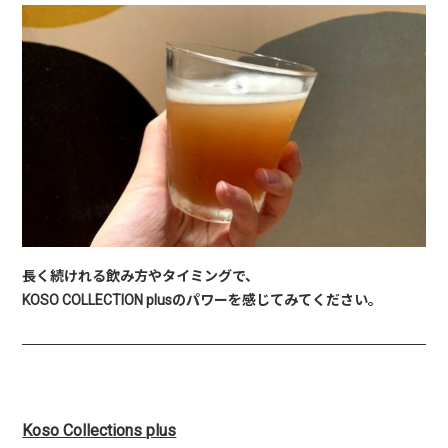
長く続けれる飲み方やタイミングで、
KOSO COLLECTION plusのパワーを感じてみてください。
Koso Collections plus