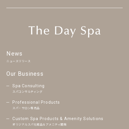
News
ニュースリリース
Our Business
Spa Consulting
スパコンサルティング
Professional Products
スパ・サロン専売品
Custom Spa Products & Amenity Solutions
オリジナルスパ化粧品＆アメニティ開発