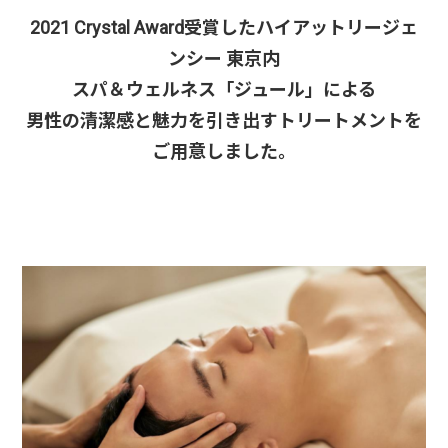
2021 Crystal Award受賞したハイアットリージェ
ンシー 東京内
スパ＆ウェルネス「ジュール」による
男性の清潔感と魅力を引き出すトリートメントを
ご用意しました。