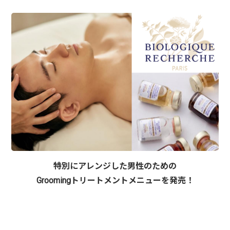
特別にアレンジした男性のための
Groomingトリートメントメニューを発売！