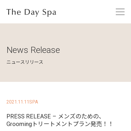
News Release
ニュースリリース
2021.11.11
SPA
PRESS RELEASE – メンズのための、
Groomingトリートメントプラン発売！！