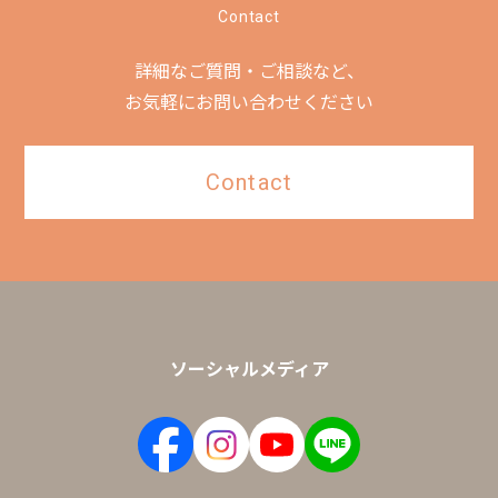
Contact
詳細なご質問・ご相談など、
お気軽にお問い合わせください
Contact
ソーシャルメディア