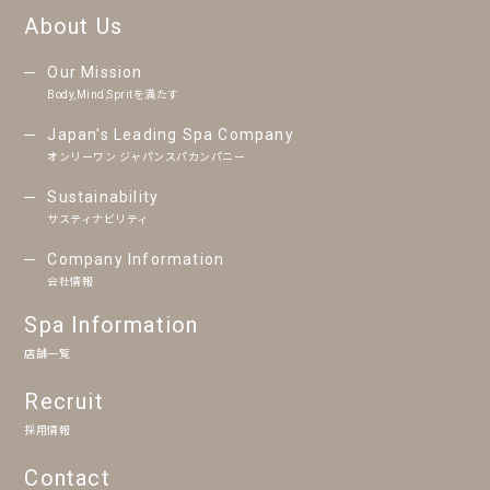
About Us
Our Mission
Body,Mind,Spritを満たす
Japan’s Leading Spa Company
オンリーワン ジャパンスパカンパニー
Sustainability
サスティナビリティ
Company Information
会社情報
Spa Information
店舗一覧
Recruit
採用情報
Contact