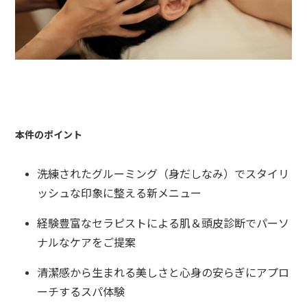
本件のポイント
洗練されたグルーミング（身だしなみ）でスタイリ
ッシュな印象に整える新メニュー
経験豊富なセラピストによる肌＆頭皮診断でパーソ
ナルなケアをご提案
清潔感から生まれる美しさと心身の安らぎにアプロ
ーチするスパ体験