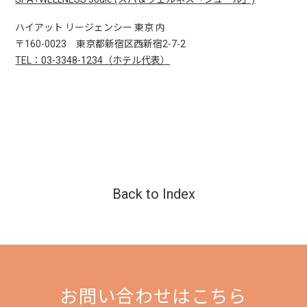
ハイアット リージェンシー 東京 内
〒160-0023 東京都新宿区西新宿2-7-2
TEL：03-3348-1234（ホテル代表）
Back to Index
お問い合わせはこちら