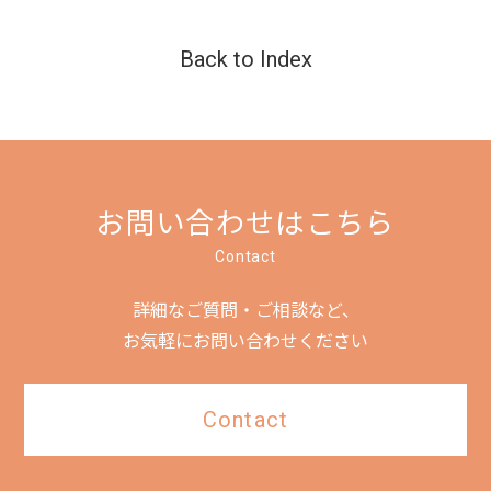
Back to Index
お問い合わせはこちら
Contact
詳細なご質問・ご相談など、
お気軽にお問い合わせください
Contact