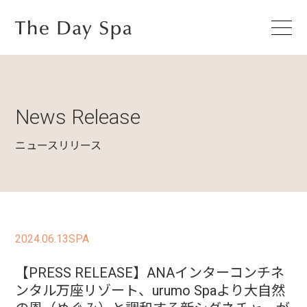
News Release
ニュースリリース
2024.06.13
SPA
【PRESS RELEASE】ANAインターコンチネ
ンタル万座リゾート、urumo Spaより大自然