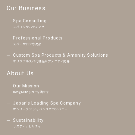
Our Business
Spa Consulting
スパコンサルティング
Professional Products
スパ・サロン専売品
Custom Spa Products & Amenity Solutions
オリジナルスパ化粧品＆アメニティ開発
About Us
Our Mission
Body,Mind,Spritを満たす
Japan’s Leading Spa Company
オンリーワン ジャパンスパカンパニー
Sustainability
サスティナビリティ