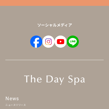
ソーシャルメディア
News
ニュースリリース