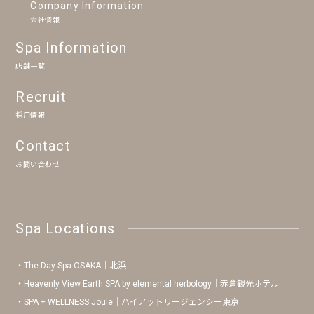
Company Information
会社情報
Spa Information
店舗一覧
Recruit
採用情報
Contact
お問い合わせ
Spa Locations
The Day Spa OSAKA｜北浜
Heavenly View Earth SPA by elemental herbology｜赤倉観光ホテル
SPA + WELLNESS Joule｜ハイアットリージェンシー東京