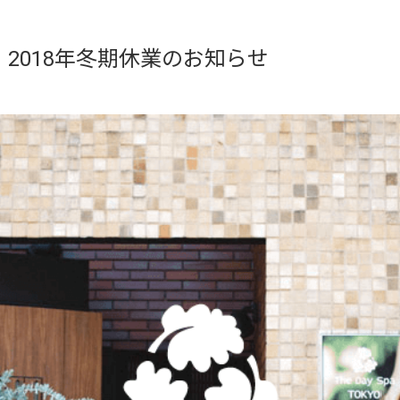
東京店 2018年冬期休業のお知らせ