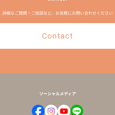
詳細なご質問・ご相談など、
お気軽にお問い合わせください
Contact
ソーシャルメディア