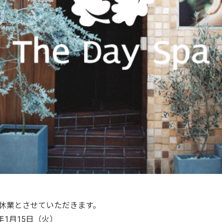
休業とさせていただきます。
9年1月15日（火）