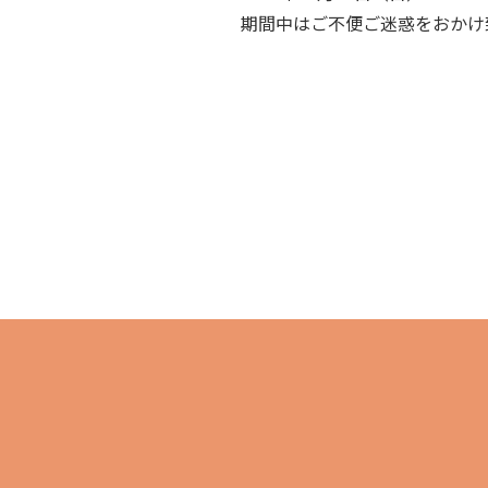
期間中はご不便ご迷惑をおかけ