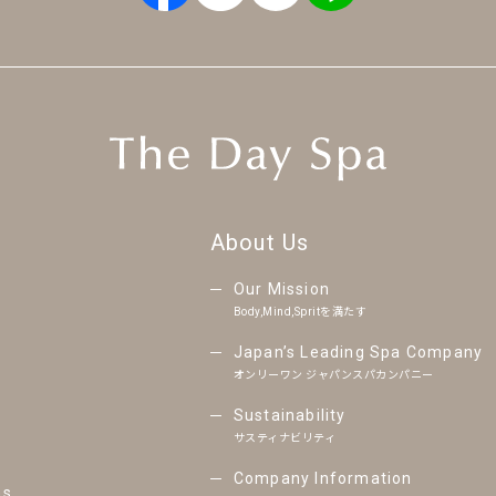
About Us
Our Mission
Body,Mind,Spritを満たす
Japan’s Leading Spa Company
オンリーワン ジャパンスパカンパニー
Sustainability
サスティナビリティ
Company Information
ns