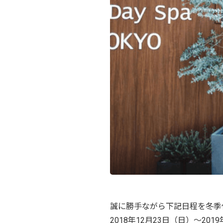
誠に勝手ながら下記日程を冬季
2018年12月23日（日）〜201