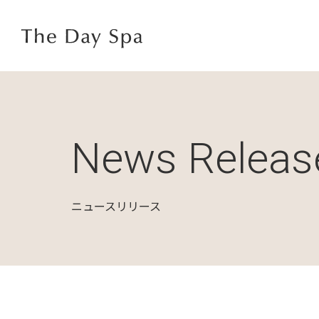
News Releas
ニュースリリース