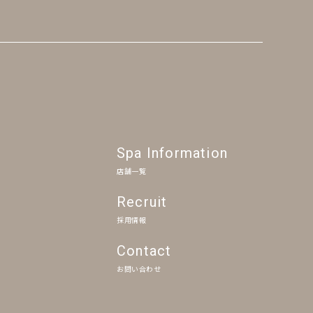
Spa Information
店舗一覧
Recruit
採用情報
Contact
お問い合わせ