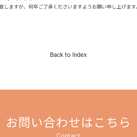
致しますが、何卒ご了承くださいますようお願い申し上げます
Back to Index
お問い合わせはこちら
Contact