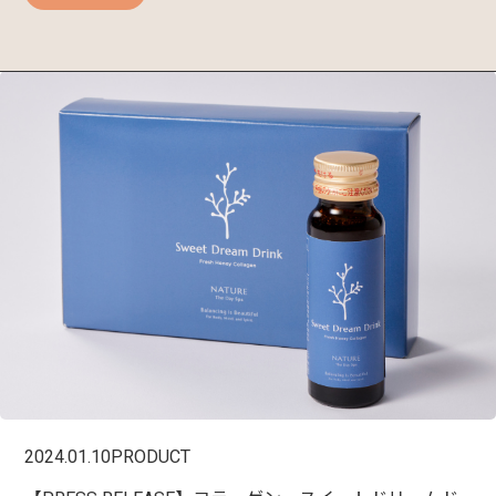
2024.01.10
PRODUCT