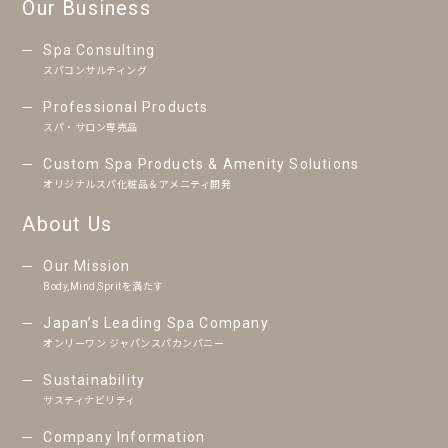
Our Business
Spa Consulting
スパコンサルティング
Professional Products
スパ・サロン専売品
Custom Spa Products & Amenity Solutions
オリジナルスパ化粧品＆アメニティ開発
About Us
Our Mission
Body,Mind,Spritを満たす
Japan’s Leading Spa Company
オンリーワン ジャパンスパカンパニー
Sustainability
サスティナビリティ
Company Information