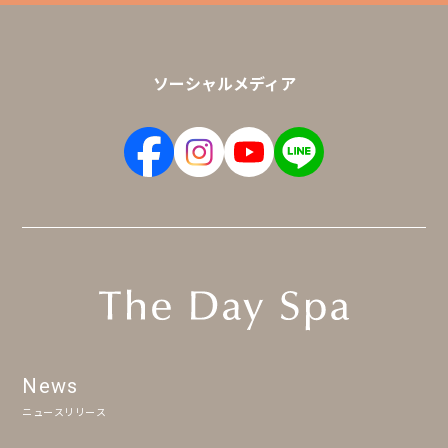
ソーシャルメディア
News
ニュースリリース