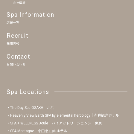
会社情報
Spa Information
店舗一覧
Recruit
採用情報
Contact
お問い合わせ
Spa Locations
The Day Spa OSAKA｜北浜
Heavenly View Earth SPA by elemental herbology｜赤倉観光ホテル
SPA + WELLNESS Joule｜ハイアットリージェンシー東京
SPA Montagne｜小田急 山のホテル