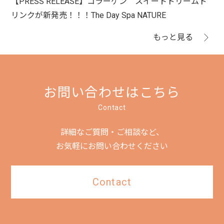
【PRESS RELEASE】コラーゲン スイートドリームド
リンクが新発売！！！The Day Spa NATURE
もっと見る
お問い合わせはこちら
Contact
詳細なご質問・ご相談など、
お気軽にお問い合わせください
Contact