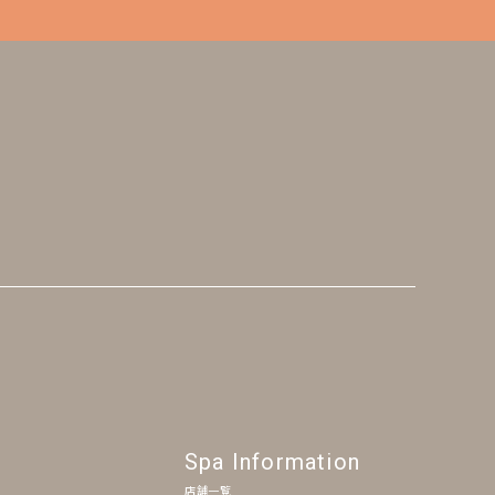
Spa Information
店舗一覧