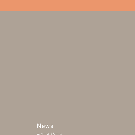
News
ニュースリリース