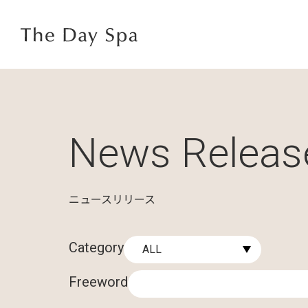
News Releas
ニュースリリース
Category
Freeword