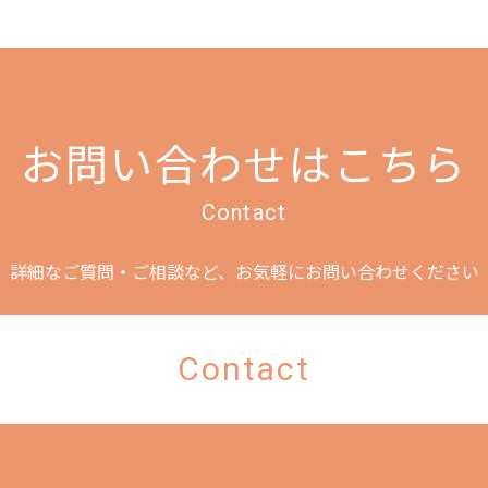
お問い合わせはこちら
Contact
詳細なご質問・ご相談など、
お気軽にお問い合わせください
Contact