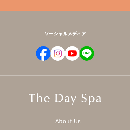
ソーシャルメディア
About Us