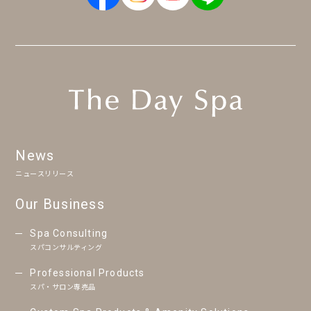
News
ニュースリリース
Our Business
Spa Consulting
スパコンサルティング
Professional Products
スパ・サロン専売品