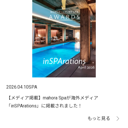
2026.04.10
SPA
【メディア掲載】mahora Spaが海外メディア
「inSPArations」に掲載されました！
もっと見る