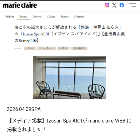
2026.04.09
SPA
【メディア掲載】Izusan Spa AIOIが marie claire WEB に
掲載されました！