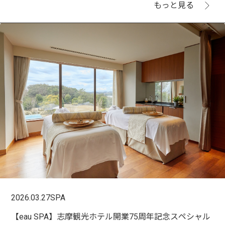
もっと見る
2026.03.27
SPA
【eau SPA】志摩観光ホテル開業75周年記念スペシャル