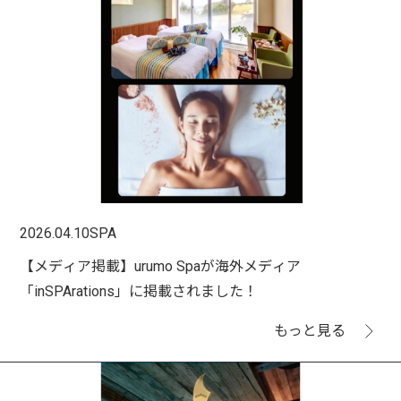
2026.04.10
SPA
【メディア掲載】urumo Spaが海外メディア
「inSPArations」に掲載されました！
もっと見る