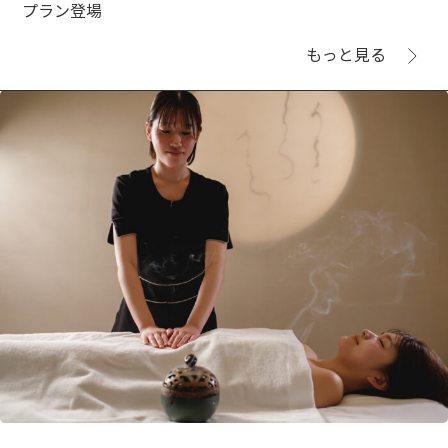
プラン登場
もっと見る