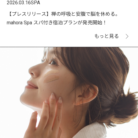
2026.03.16
SPA
【プレスリリース】禅の呼吸と安腹で脳を休める。
mahora Spa スパ付き宿泊プランが発売開始！
もっと見る