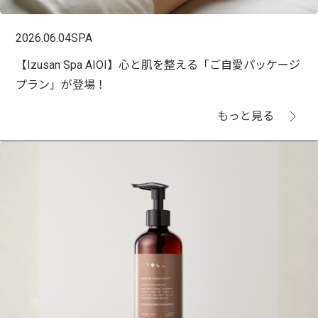
2026.06.04
SPA
【Izusan Spa AIOI】心と肌を整える「ご自愛パッケージ
プラン」が登場！
もっと見る