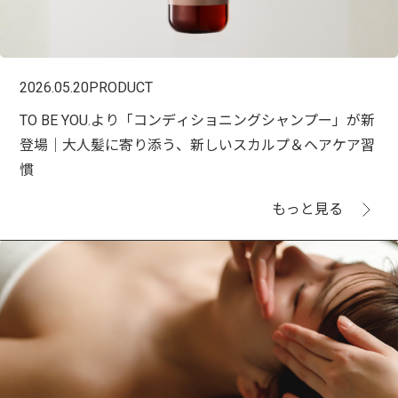
2026.05.20
PRODUCT
TO BE YOU.より「コンディショニングシャンプー」が新
登場｜大人髪に寄り添う、新しいスカルプ＆ヘアケア習
慣
もっと見る