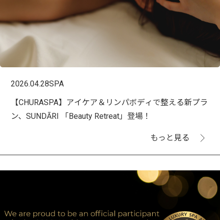
2026.04.28
SPA
【CHURASPA】アイケア＆リンパボディで整える新プラ
ン、SUNDĀRI 「Beauty Retreat」登場！
もっと見る