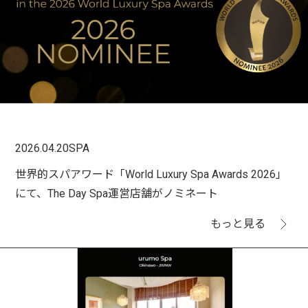
2026.04.20
SPA
世界的スパアワード「World Luxury Spa Awards 2026」
にて、The Day Spa運営店舗がノミネート
もっと見る