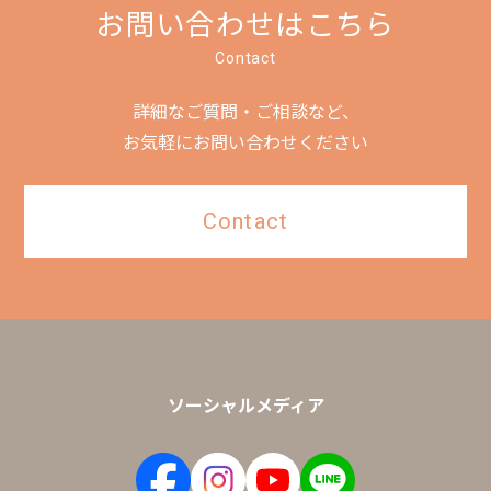
お問い合わせはこちら
Contact
詳細なご質問・ご相談など、
お気軽にお問い合わせください
Contact
ソーシャルメディア