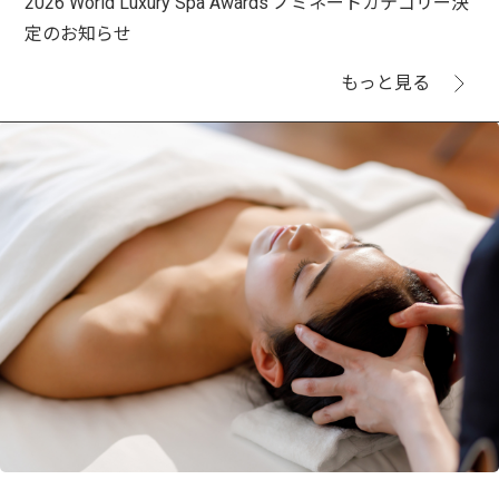
2026 World Luxury Spa Awards ノミネートカテゴリー決
定のお知らせ
もっと見る