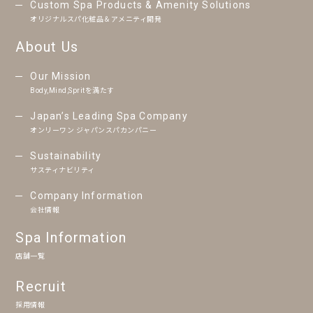
Custom Spa Products & Amenity Solutions
オリジナルスパ化粧品＆アメニティ開発
About Us
Our Mission
Body,Mind,Spritを満たす
Japan’s Leading Spa Company
オンリーワン ジャパンスパカンパニー
Sustainability
サスティナビリティ
Company Information
会社情報
Spa Information
店舗一覧
Recruit
採用情報