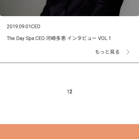
2019.09.01
CEO
The Day Spa CEO 河崎多恵 インタビュー VOL.1
もっと見る
1
2