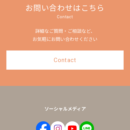
お問い合わせはこちら
Contact
詳細なご質問・ご相談など、
お気軽にお問い合わせください
Contact
ソーシャルメディア