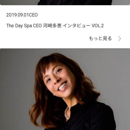
2019.09.01
CEO
The Day Spa CEO 河崎多恵 インタビュー VOL.2
もっと見る