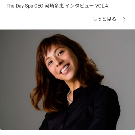
The Day Spa CEO 河崎多恵 インタビュー VOL.4
もっと見る