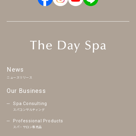
News
ニュースリリース
Our Business
Spa Consulting
スパコンサルティング
Professional Products
スパ・サロン専売品