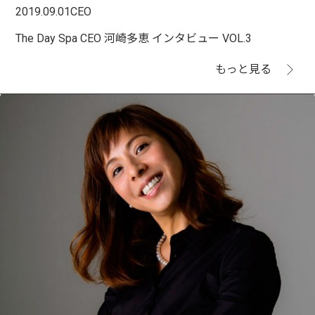
2019.09.01
CEO
The Day Spa CEO 河崎多恵 インタビュー VOL.3
もっと見る