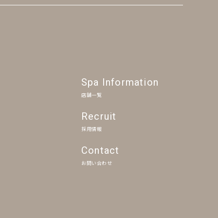
Spa Information
店舗一覧
Recruit
採用情報
Contact
お問い合わせ