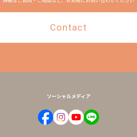
詳細なご質問・ご相談など、
お気軽にお問い合わせください
Contact
ソーシャルメディア