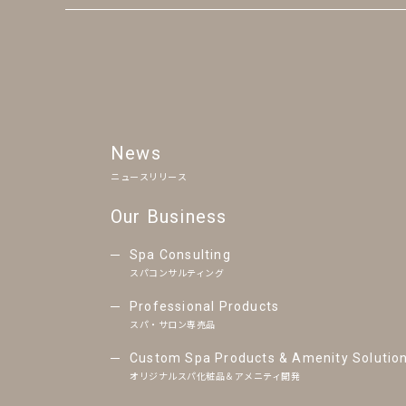
News
ニュースリリース
Our Business
Spa Consulting
スパコンサルティング
Professional Products
スパ・サロン専売品
Custom Spa Products & Amenity Solutio
オリジナルスパ化粧品＆アメニティ開発