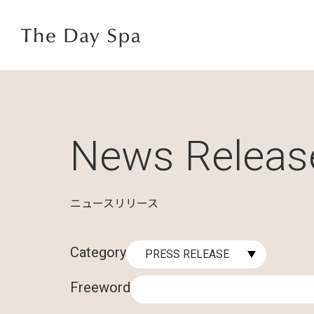
News Releas
ニュースリリース
Category
Freeword