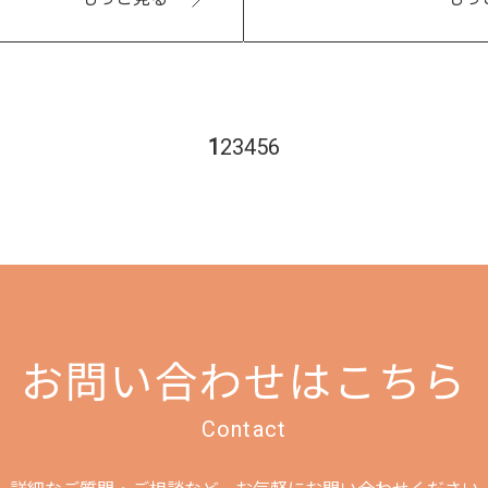
1
2
3
4
5
6
お問い合わせはこちら
Contact