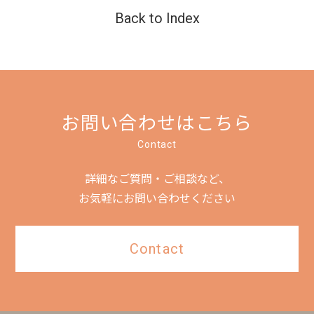
Back to Index
お問い合わせはこちら
Contact
詳細なご質問・ご相談など、
お気軽にお問い合わせください
Contact