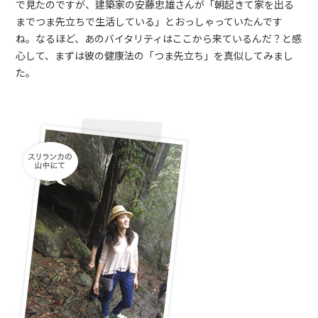
で見たのですが、建築家の安藤忠雄さんが「朝起きて家を出る
までつま先立ちで生活している」とおっしゃっていたんです
ね。なるほど、あのバイタリティはここから来ているんだ？と感
心して、まずは彼の健康法の「つま先立ち」を真似してみまし
た。