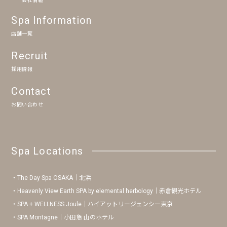
会社情報
Spa Information
店舗一覧
Recruit
採用情報
Contact
お問い合わせ
Spa Locations
The Day Spa OSAKA｜北浜
Heavenly View Earth SPA by elemental herbology｜赤倉観光ホテル
SPA + WELLNESS Joule｜ハイアットリージェンシー東京
SPA Montagne｜小田急 山のホテル