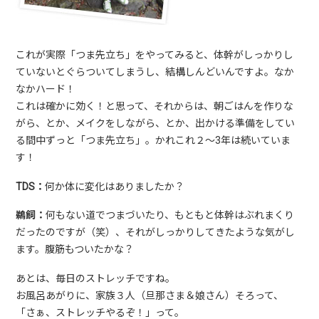
これが実際「つま先立ち」をやってみると、体幹がしっかりし
ていないとぐらついてしまうし、結構しんどいんですよ。なか
なかハード！
これは確かに効く！と思って、それからは、朝ごはんを作りな
がら、とか、メイクをしながら、とか、出かける準備をしてい
る間中ずっと「つま先立ち」。かれこれ２～3年は続いていま
す！
TDS：
何か体に変化はありましたか？
鵜飼：
何もない道でつまづいたり、もともと体幹はぶれまくり
だったのですが（笑）、それがしっかりしてきたような気がし
ます。腹筋もついたかな？
あとは、毎日のストレッチですね。
お風呂あがりに、家族３人（旦那さま＆娘さん）そろって、
「さぁ、ストレッチやるぞ！」って。