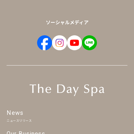
ソーシャルメディア
News
ニュースリリース
Our Business