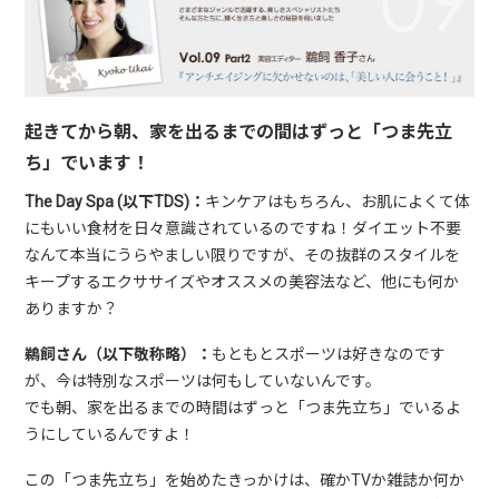
起きてから朝、家を出るまでの間はずっと「つま先立
ち」でいます！
The Day Spa (以下TDS)：
キンケアはもちろん、お肌によくて体
にもいい食材を日々意識されているのですね！ダイエット不要
なんて本当にうらやましい限りですが、その抜群のスタイルを
キープするエクササイズやオススメの美容法など、他にも何か
ありますか？
鵜飼さん（以下敬称略）：
もともとスポーツは好きなのです
が、今は特別なスポーツは何もしていないんです。
でも朝、家を出るまでの時間はずっと「つま先立ち」でいるよ
うにしているんですよ！
この「つま先立ち」を始めたきっかけは、確かTVか雑誌か何か