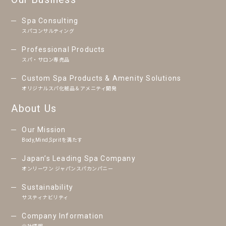
Spa Consulting
スパコンサルティング
Professional Products
スパ・サロン専売品
Custom Spa Products & Amenity Solutions
オリジナルスパ化粧品＆アメニティ開発
About Us
Our Mission
Body,Mind,Spritを満たす
Japan’s Leading Spa Company
オンリーワン ジャパンスパカンパニー
Sustainability
サスティナビリティ
Company Information