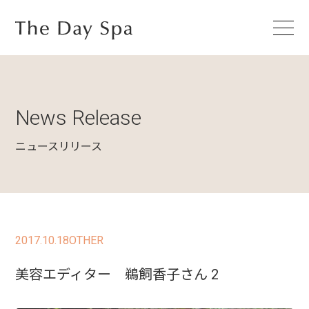
News Release
ニュースリリース
2017.10.18
OTHER
美容エディター 鵜飼香子さん 2