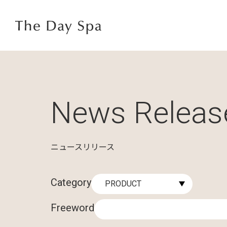
News Releas
ニュースリリース
Category
Freeword