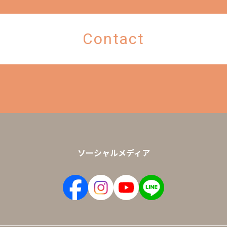
Contact
ソーシャルメディア