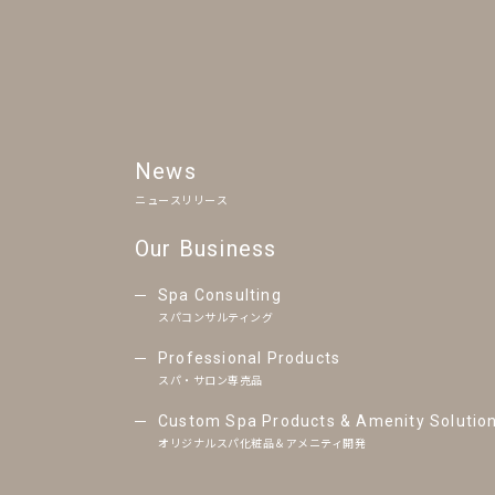
News
ニュースリリース
Our Business
Spa Consulting
スパコンサルティング
Professional Products
スパ・サロン専売品
Custom Spa Products & Amenity Solutio
オリジナルスパ化粧品＆アメニティ開発