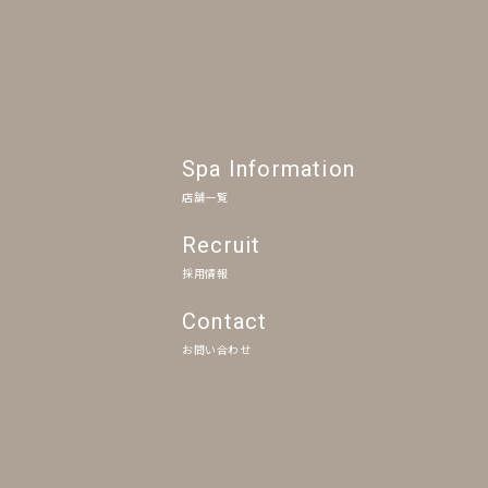
Spa Information
店舗一覧
Recruit
採用情報
Contact
お問い合わせ