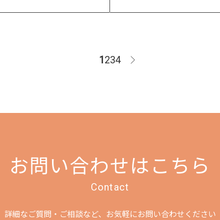
1
2
3
4
お問い合わせはこちら
Contact
詳細なご質問・ご相談など、
お気軽にお問い合わせください