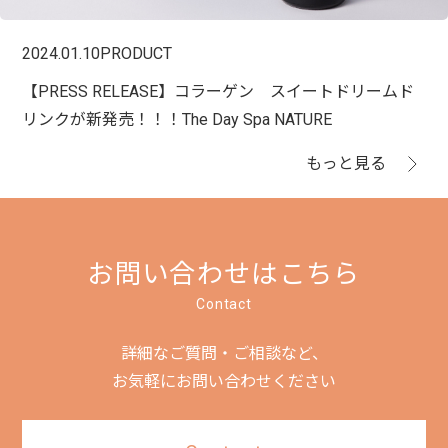
2024.01.10
PRODUCT
【PRESS RELEASE】コラーゲン スイートドリームド
リンクが新発売！！！The Day Spa NATURE
もっと見る
お問い合わせはこちら
Contact
詳細なご質問・ご相談など、
お気軽にお問い合わせください