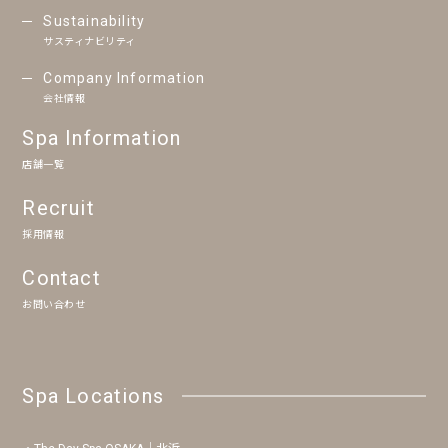
Sustainability
サスティナビリティ
Company Information
会社情報
Spa Information
店舗一覧
Recruit
採用情報
Contact
お問い合わせ
Spa Locations