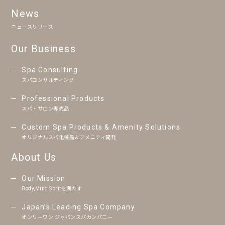
News
ニュースリリース
Our Business
Spa Consulting
スパコンサルティング
Professional Products
スパ・サロン専売品
Custom Spa Products & Amenity Solutions
オリジナルスパ化粧品＆アメニティ開発
About Us
Our Mission
Body,Mind,Spritを満たす
Japan’s Leading Spa Company
オンリーワン ジャパンスパカンパニー