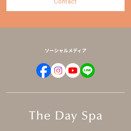
Contact
ソーシャルメディア